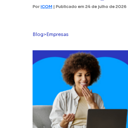
Por
ICOM
| Publicado em 24 de julho de 2026 
Blog
>
Empresas