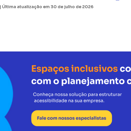
| Última atualização em 30 de julho de 2026