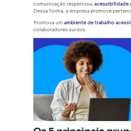
comunicação respeitosa,
acessibilidade
Dessa forma, a empresa promove pertenc
Promova um
ambiente de trabalho acessí
colaboradores surdos.