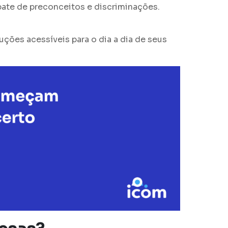
ate de preconceitos e discriminações.
ões acessíveis para o dia a dia de seus