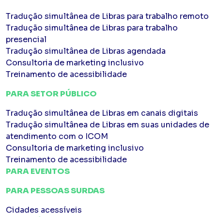
Tradução simultânea de Libras para trabalho remoto
Tradução simultânea de Libras para trabalho
presencial
Tradução simultânea de Libras agendada
Consultoria de marketing inclusivo
Treinamento de acessibilidade
PARA SETOR PÚBLICO
Tradução simultânea de Libras em canais digitais
Tradução simultânea de Libras em suas unidades de
atendimento com o ICOM
Consultoria de marketing inclusivo
Treinamento de acessibilidade
PARA EVENTOS
PARA PESSOAS SURDAS
Cidades acessíveis