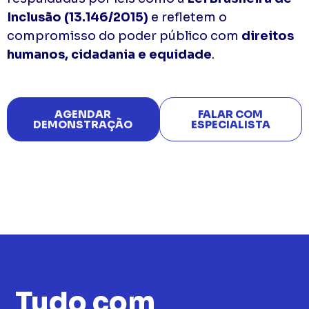
Inclusão (13.146/2015)
e refletem o
compromisso do poder público com
direitos
humanos, cidadania e equidade
.
AGENDAR
FALAR COM
DEMONSTRAÇÃO
ESPECIALISTA
Tudo com