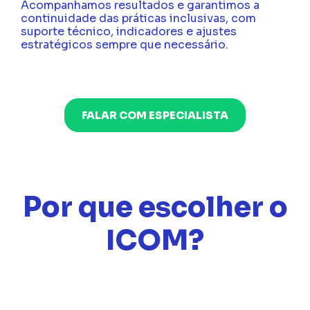
Acompanhamos resultados e garantimos a
continuidade das práticas inclusivas, com
suporte técnico, indicadores e ajustes
estratégicos sempre que necessário.
FALAR COM ESPECIALISTA
Por que escolher o
ICOM?