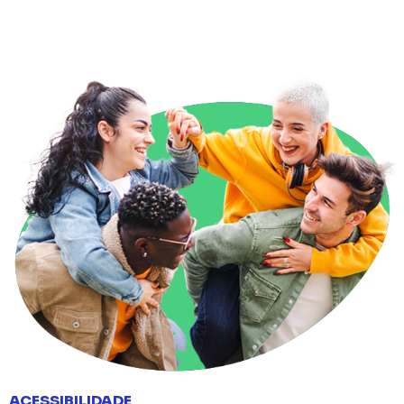
ACESSIBILIDADE