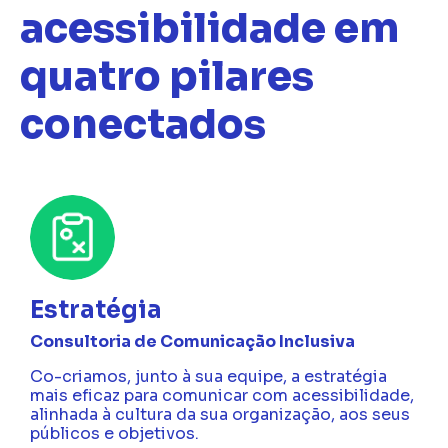
acessibilidade em
quatro pilares
conectados
Estratégia
Consultoria de Comunicação Inclusiva
Co-criamos, junto à sua equipe, a estratégia
mais eficaz para comunicar com acessibilidade,
alinhada à cultura da sua organização, aos seus
públicos e objetivos.