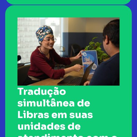
Tradução
simultânea de
Libras em suas
unidades de