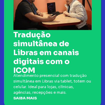
Tradução
simultânea de
Libras em canais
digitais com o
ICOM
Atendimento presencial com tradução
simultânea em Libras via tablet, totem ou
celular. Ideal para lojas, clínicas,
agências, recepções e mais.
SAIBA MAIS