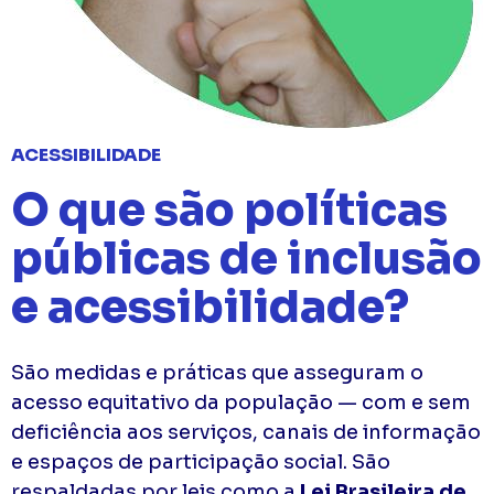
ACESSIBILIDADE
O que são políticas
públicas de inclusão
e acessibilidade?
São medidas e práticas que asseguram o
acesso equitativo da população — com e sem
deficiência aos serviços, canais de informação
e espaços de participação social. São
respaldadas por leis como a
Lei Brasileira de