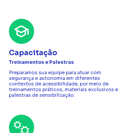
Capacitação
Treinamentos e Palestras
Preparamos sua equipe para atuar com
segurança e autonomia em diferentes
contextos de acessibilidade, por meio de
treinamentos práticos, materiais exclusivos e
palestras de sensibilização.