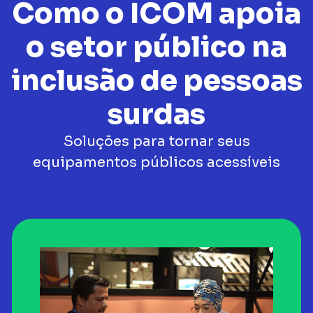
Como o ICOM apoia
o setor público na
inclusão de pessoas
surdas
Soluções para tornar seus
equipamentos públicos acessíveis