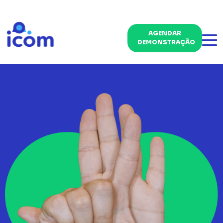
AGENDAR
DEMONSTRAÇÃO