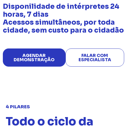
Disponilidade de intérpretes 24
horas, 7 dias
Acessos simultâneos, por toda
cidade, sem custo para o cidadão
AGENDAR
FALAR COM
DEMONSTRAÇÃO
ESPECIALISTA
4 PILARES
Todo o ciclo da