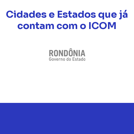
Cidades e Estados que já
contam com o ICOM