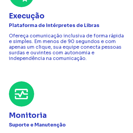
Execução
Plataforma de Intérpretes de Libras
Ofereça comunicação inclusiva de forma rápida
e simples. Em menos de 90 segundos e com
apenas um clique, sua equipe conecta pessoas
surdas e ouvintes com autonomia e
independência na comunicação.
Monitoria
Suporte e Manutenção