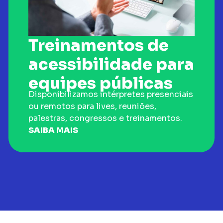
Treinamentos de
acessibilidade para
equipes públicas
Disponibilizamos intérpretes presenciais
ou remotos para lives, reuniões,
palestras, congressos e treinamentos.
SAIBA MAIS