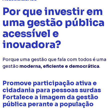
Por que investir em
uma gestão pública
acessível e
inovadora?
Porque uma gestão que fala com todos é uma
gestão
moderna, eficiente e democrática
.
Promove participação ativa e
cidadania para pessoas surdas
Fortalece a imagem da gestão
pública perante a população