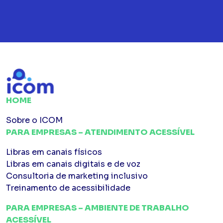
HOME
Sobre o ICOM
PARA EMPRESAS – ATENDIMENTO ACESSÍVEL
Libras em canais físicos
Libras em canais digitais e de voz
Consultoria de marketing inclusivo
Treinamento de acessibilidade
PARA EMPRESAS – AMBIENTE DE TRABALHO
ACESSÍVEL