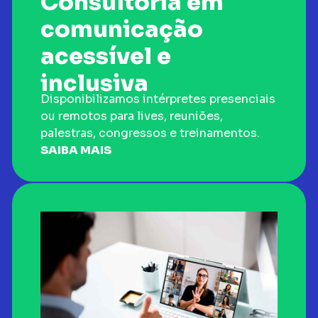
Consultoria em
comunicação
acessível e
inclusiva
Disponibilizamos intérpretes presenciais
ou remotos para lives, reuniões,
palestras, congressos e treinamentos.
SAIBA MAIS