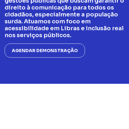
gestões públicas que buscam garantir o
direito à comunicação para todos os
cidadãos, especialmente a população
surda. Atuamos com foco em
acessibilidade em Libras e inclusão real
nos serviços públicos.
AGENDAR DEMONSTRAÇÃO