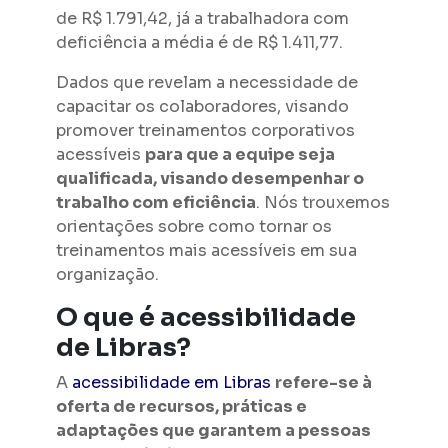
de R$ 1.791,42, já a trabalhadora com
deficiência a média é de R$ 1.411,77.
Dados que revelam a necessidade de
capacitar os colaboradores, visando
promover treinamentos corporativos
acessíveis
para que a equipe seja
qualificada, visando desempenhar o
trabalho com eficiência
. Nós trouxemos
orientações sobre como tornar os
treinamentos mais acessíveis em sua
organização.
O que é acessibilidade
de Libras?
A
acessibilidade em Libras
refere-se à
oferta de recursos, práticas e
adaptações que garantem a pessoas