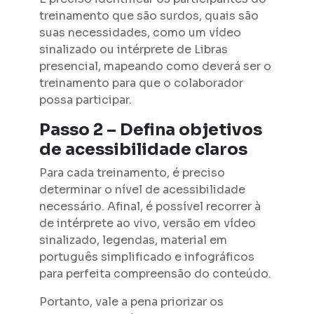
treinamento que são surdos, quais são
suas necessidades, como um vídeo
sinalizado ou intérprete de Libras
presencial, mapeando como deverá ser o
treinamento para que o colaborador
possa participar.
Passo 2 – Defina objetivos
de acessibilidade claros
Para cada treinamento, é preciso
determinar o nível de acessibilidade
necessário. Afinal, é possível recorrer à
de intérprete ao vivo, versão em vídeo
sinalizado, legendas, material em
português simplificado e infográficos
para perfeita compreensão do conteúdo.
Portanto, vale a pena priorizar os