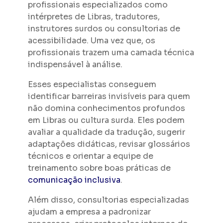
profissionais especializados como
intérpretes de Libras, tradutores,
instrutores surdos ou consultorias de
acessibilidade. Uma vez que, os
profissionais trazem uma camada técnica
indispensável à análise.
Esses especialistas conseguem
identificar barreiras invisíveis para quem
não domina conhecimentos profundos
em Libras ou cultura surda. Eles podem
avaliar a qualidade da tradução, sugerir
adaptações didáticas, revisar glossários
técnicos e orientar a equipe de
treinamento sobre boas práticas de
comunicação inclusiva
.
Além disso, consultorias especializadas
ajudam a empresa a padronizar