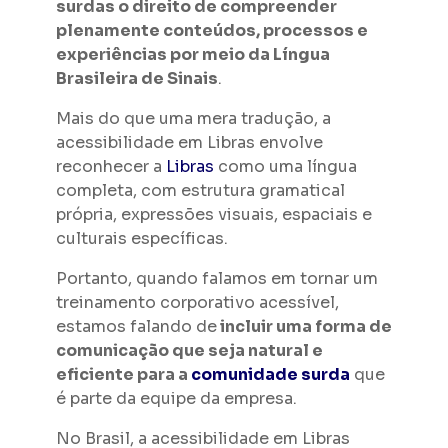
surdas o direito de compreender
plenamente conteúdos, processos e
experiências por meio da Língua
Brasileira de Sinais
.
Mais do que uma mera tradução, a
acessibilidade em Libras envolve
reconhecer a
Libras
como uma língua
completa, com estrutura gramatical
própria, expressões visuais, espaciais e
culturais específicas.
Portanto, quando falamos em tornar um
treinamento corporativo acessível,
estamos falando de
incluir uma forma de
comunicação que seja natural e
eficiente para a
comunidade surda
que
é parte da equipe da empresa.
No Brasil, a acessibilidade em Libras