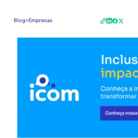
Blog
>
Empresas