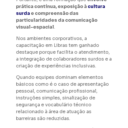
prática contínua, exposição à
cultura
surda
e compreensão das
particularidades da comunicação
visual-espacial
.
Nos ambientes corporativos, a
capacitação em Libras tem ganhado
destaque porque facilita o atendimento,
a integração de colaboradores surdos e a
criação de experiências inclusivas.
Quando equipes dominam elementos
básicos como é o caso de apresentação
pessoal, comunicação profissional,
instruções simples, sinalização de
segurança e vocabulário técnico
relacionado à área de atuação as
barreiras são reduzidas.