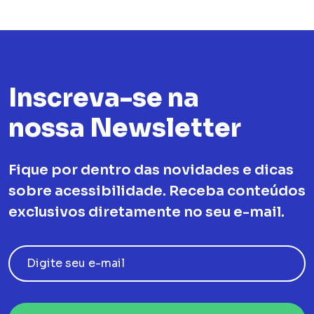
Inscreva-se na
nossa Newsletter
Fique por dentro das novidades e dicas
sobre acessibilidade. Receba conteúdos
exclusivos diretamente no seu e-mail.