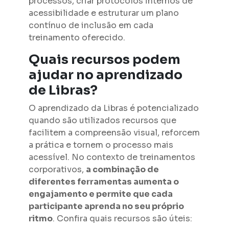
processos, criar protocolos internos de
acessibilidade e estruturar um plano
contínuo de inclusão em cada
treinamento oferecido.
Quais recursos podem
ajudar no aprendizado
de Libras?
O aprendizado da Libras é potencializado
quando são utilizados recursos que
facilitem a compreensão visual, reforcem
a prática e tornem o processo mais
acessível. No contexto de treinamentos
corporativos,
a combinação de
diferentes ferramentas aumenta o
engajamento e permite que cada
participante aprenda no seu próprio
ritmo
. Confira quais recursos são úteis: