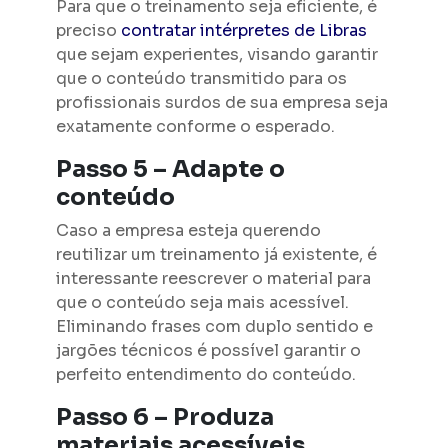
Para que o treinamento seja eficiente, é
preciso
contratar intérpretes de Libras
que sejam experientes, visando garantir
que o conteúdo transmitido para os
profissionais surdos de sua empresa seja
exatamente conforme o esperado.
Passo 5 – Adapte o
conteúdo
Caso a empresa esteja querendo
reutilizar um treinamento já existente, é
interessante reescrever o material para
que o conteúdo seja mais acessível.
Eliminando frases com duplo sentido e
jargões técnicos é possível garantir o
perfeito entendimento do conteúdo.
Passo 6 – Produza
materiais acessíveis