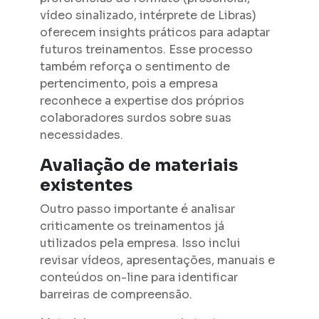
vídeo sinalizado, intérprete de Libras)
oferecem insights práticos para adaptar
futuros treinamentos. Esse processo
também reforça o sentimento de
pertencimento, pois a empresa
reconhece a expertise dos próprios
colaboradores surdos sobre suas
necessidades.
Avaliação de materiais
existentes
Outro passo importante é analisar
criticamente os treinamentos já
utilizados pela empresa. Isso inclui
revisar vídeos, apresentações, manuais e
conteúdos on-line para identificar
barreiras de compreensão.