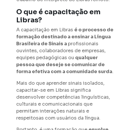
O que é capacitação em
Libras?
A capacitação em Libras
é o processo de
formação destinado a ensinar a Língua
Brasileira de Sinais a
profissionais
ouvintes, colaboradores de empresas,
equipes pedagógicas ou
qualquer
pessoa que deseje se comunicar de
forma efetiva com a comunidade surda
.
Mais do que aprender sinais isolados,
capacitar-se em Libras significa
desenvolver competências linguísticas,
culturais e comunicacionais que
permitam interações naturais e
respeitosas com usuários da língua.
Portanto, é uma formação que
envolve