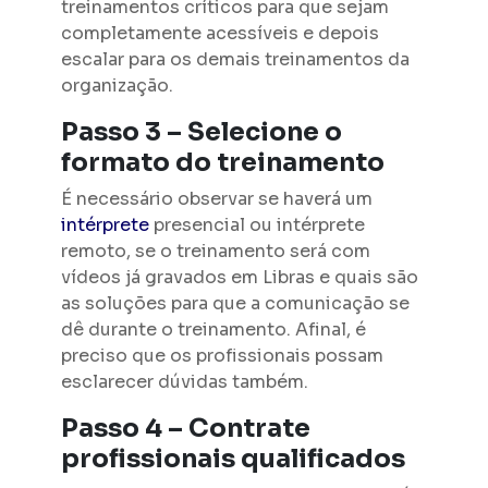
treinamentos críticos para que sejam
completamente acessíveis e depois
escalar para os demais treinamentos da
organização.
Passo 3 – Selecione o
formato do treinamento
É necessário observar se haverá um
intérprete
presencial ou intérprete
remoto, se o treinamento será com
vídeos já gravados em Libras e quais são
as soluções para que a comunicação se
dê durante o treinamento. Afinal, é
preciso que os profissionais possam
esclarecer dúvidas também.
Passo 4 – Contrate
profissionais qualificados