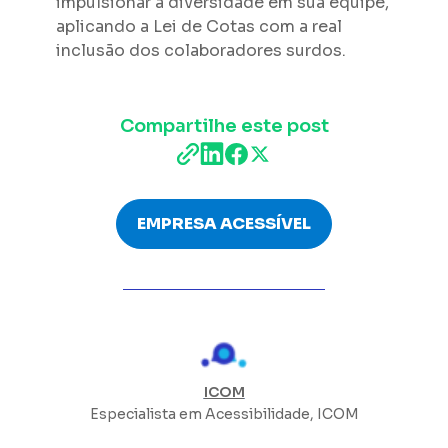
impulsionar a diversidade em sua equipe,
aplicando a Lei de Cotas com a real
inclusão dos colaboradores surdos.
Compartilhe este post
EMPRESA ACESSÍVEL
ICOM
Especialista em Acessibilidade, ICOM