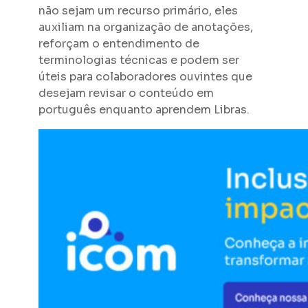
não sejam um recurso primário, eles
auxiliam na organização de anotações,
reforçam o entendimento de
terminologias técnicas e podem ser
úteis para colaboradores ouvintes que
desejam revisar o conteúdo em
português enquanto aprendem Libras.