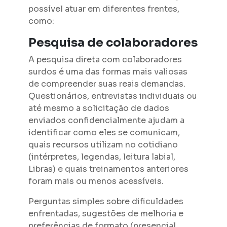
possível atuar em diferentes frentes,
como:
Pesquisa de colaboradores
A pesquisa direta com colaboradores
surdos é uma das formas mais valiosas
de compreender suas reais demandas.
Questionários, entrevistas individuais ou
até mesmo a solicitação de dados
enviados confidencialmente ajudam a
identificar como eles se comunicam,
quais recursos utilizam no cotidiano
(intérpretes, legendas, leitura labial,
Libras) e quais treinamentos anteriores
foram mais ou menos acessíveis.
Perguntas simples sobre dificuldades
enfrentadas, sugestões de melhoria e
preferências de formato (presencial,