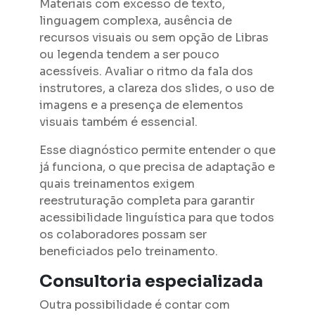
Materiais com excesso de texto,
linguagem complexa, ausência de
recursos visuais ou sem opção de Libras
ou legenda tendem a ser pouco
acessíveis. Avaliar o ritmo da fala dos
instrutores, a clareza dos slides, o uso de
imagens e a presença de elementos
visuais também é essencial.
Esse diagnóstico permite entender o que
já funciona, o que precisa de adaptação e
quais treinamentos exigem
reestruturação completa para garantir
acessibilidade linguística para que todos
os colaboradores possam ser
beneficiados pelo treinamento.
Consultoria especializada
Outra possibilidade é contar com