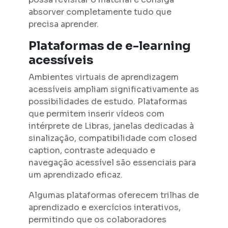
absorver completamente tudo que
precisa aprender.
Plataformas de e-learning
acessíveis
Ambientes virtuais de aprendizagem
acessíveis ampliam significativamente as
possibilidades de estudo. Plataformas
que permitem inserir vídeos com
intérprete de Libras, janelas dedicadas à
sinalização, compatibilidade com closed
caption, contraste adequado e
navegação acessível são essenciais para
um aprendizado eficaz.
Algumas plataformas oferecem trilhas de
aprendizado e exercícios interativos,
permitindo que os colaboradores