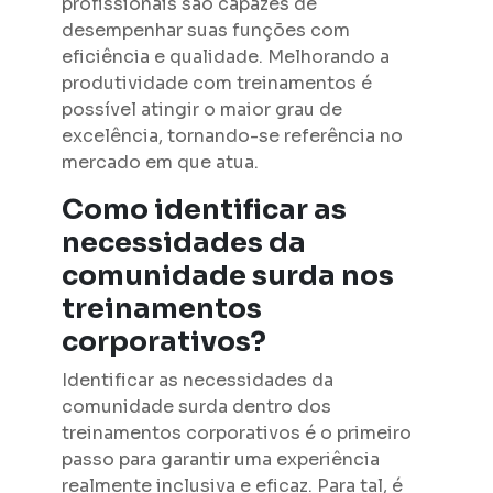
profissionais são capazes de
desempenhar suas funções com
eficiência e qualidade. Melhorando a
produtividade com treinamentos é
possível atingir o maior grau de
excelência, tornando-se referência no
mercado em que atua.
Como identificar as
necessidades da
comunidade surda nos
treinamentos
corporativos?
Identificar as necessidades da
comunidade surda dentro dos
treinamentos corporativos é o primeiro
passo para garantir uma experiência
realmente inclusiva e eficaz. Para tal, é