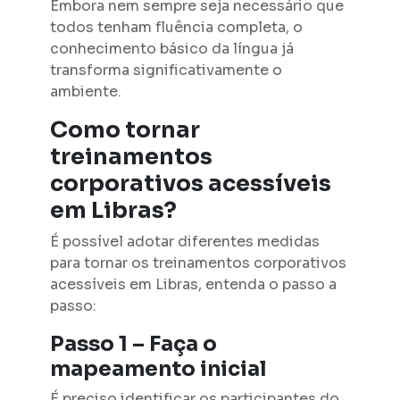
Embora nem sempre seja necessário que
todos tenham fluência completa, o
conhecimento básico da língua já
transforma significativamente o
ambiente.
Como tornar
treinamentos
corporativos acessíveis
em Libras?
É possível adotar diferentes medidas
para tornar os treinamentos corporativos
acessíveis em Libras, entenda o passo a
passo:
Passo 1 – Faça o
mapeamento inicial
É preciso identificar os participantes do