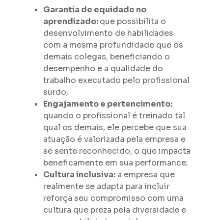
Garantia de equidade no
aprendizado:
que possibilita o
desenvolvimento de habilidades
com a mesma profundidade que os
demais colegas, beneficiando o
desempenho e a qualidade do
trabalho executado pelo profissional
surdo;
Engajamento e pertencimento:
quando o profissional é treinado tal
qual os demais, ele percebe que sua
atuação é valorizada pela empresa e
se sente reconhecido, o que impacta
beneficamente em sua performance;
Cultura inclusiva:
a empresa que
realmente se adapta para incluir
reforça seu compromisso com uma
cultura que preza pela diversidade e