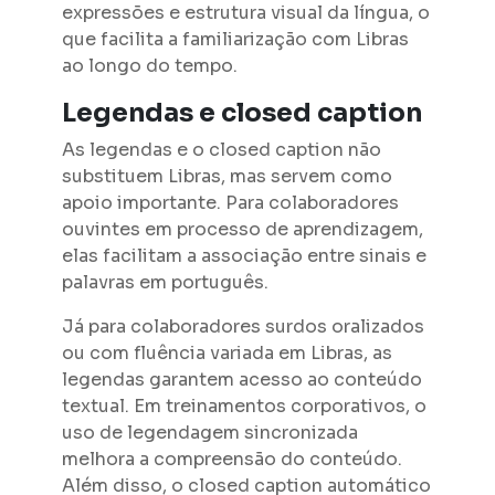
expressões e estrutura visual da língua, o
que facilita a familiarização com Libras
ao longo do tempo.
Legendas e closed caption
As legendas e o closed caption não
substituem Libras, mas servem como
apoio importante. Para colaboradores
ouvintes em processo de aprendizagem,
elas facilitam a associação entre sinais e
palavras em português.
Já para colaboradores surdos oralizados
ou com fluência variada em Libras, as
legendas garantem acesso ao conteúdo
textual. Em treinamentos corporativos, o
uso de legendagem sincronizada
melhora a compreensão do conteúdo.
Além disso, o closed caption automático