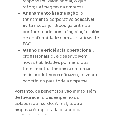
responsabilidade social, o que
reforça a imagem da empresa;
Alinhamento à legislação:
o
treinamento corporativo acessível
evita riscos jurídicos garantindo
conformidade com a legislação, além
de conformidade com as práticas de
ESG;
Ganho de eficiência operacional:
profissionais que desenvolvem
novas habilidades por meio dos
treinamentos tendem a se tornar
mais produtivos e eficazes, trazendo
benefícios para toda a empresa.
Portanto, os benefícios vão muito além
de favorecer o desempenho do
colaborador surdo. Afinal, toda a
empresa é impactada quando os