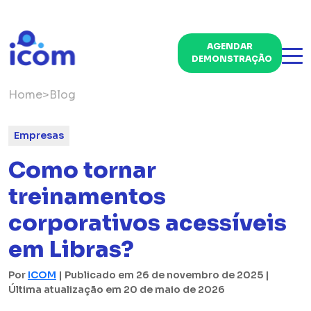
AGENDAR
DEMONSTRAÇÃO
Home
>
Blog
Empresas
Como tornar
treinamentos
corporativos acessíveis
em Libras?
Por
ICOM
| Publicado em 26 de novembro de 2025 |
Última atualização em 20 de maio de 2026