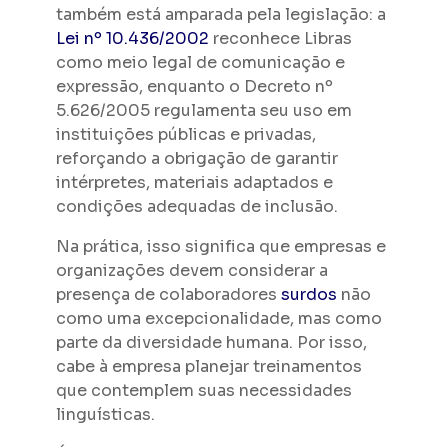
também está amparada pela legislação: a
Lei nº 10.436/2002
reconhece Libras
como meio legal de comunicação e
expressão, enquanto o Decreto nº
5.626/2005 regulamenta seu uso em
instituições públicas e privadas,
reforçando a obrigação de garantir
intérpretes, materiais adaptados e
condições adequadas de inclusão.
Na prática, isso significa que empresas e
organizações devem considerar a
presença de colaboradores
surdos
não
como uma excepcionalidade, mas como
parte da diversidade humana. Por isso,
cabe à empresa planejar treinamentos
que contemplem suas necessidades
linguísticas.