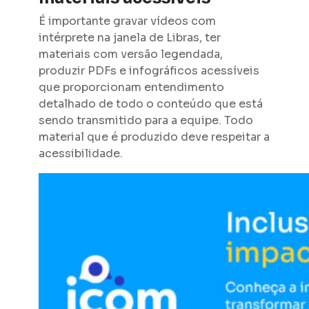
É importante gravar vídeos com
intérprete na janela de Libras, ter
materiais com versão legendada,
produzir PDFs e infográficos acessíveis
que proporcionam entendimento
detalhado de todo o conteúdo que está
sendo transmitido para a equipe. Todo
material que é produzido deve respeitar a
acessibilidade.