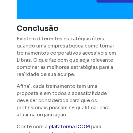
Conclusão
Existem diferentes estratégias úteis
quando uma empresa busca como tornar
treinamentos corporativos acessíveis em
Libras. O que faz com que seja relevante
combinar as melhores estratégias para a
realidade de sua equipe.
Afinal, cada treinamento tem uma
proposta e em todos a acessibilidade
deve ser considerada para que os
profissionais possam se qualificar para
atuar na organização.
Conte com a
plataforma ICOM
para