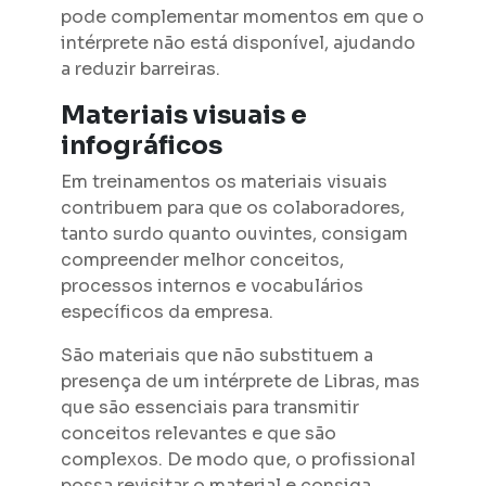
pode complementar momentos em que o
intérprete não está disponível, ajudando
a reduzir barreiras.
Materiais visuais e
infográficos
Em treinamentos os materiais visuais
contribuem para que os colaboradores,
tanto surdo quanto ouvintes, consigam
compreender melhor conceitos,
processos internos e vocabulários
específicos da empresa.
São materiais que não substituem a
presença de um intérprete de Libras, mas
que são essenciais para transmitir
conceitos relevantes e que são
complexos. De modo que, o profissional
possa revisitar o material e consiga