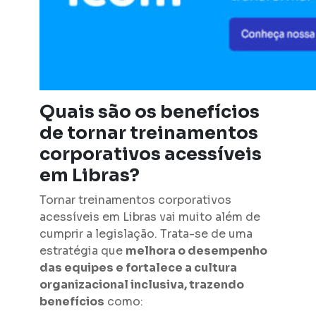
Quais são os benefícios
de tornar treinamentos
corporativos acessíveis
em Libras?
Tornar treinamentos corporativos
acessíveis em Libras vai muito além de
cumprir a legislação. Trata-se de uma
estratégia que
melhora o desempenho
das equipes e fortalece a cultura
organizacional inclusiva, trazendo
benefícios
como: