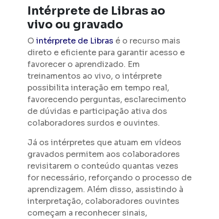
Intérprete de Libras ao
vivo ou gravado
O
intérprete de Libras
é o recurso mais
direto e eficiente para garantir acesso e
favorecer o aprendizado. Em
treinamentos ao vivo, o intérprete
possibilita interação em tempo real,
favorecendo perguntas, esclarecimento
de dúvidas e participação ativa dos
colaboradores surdos e ouvintes.
Já os intérpretes que atuam em vídeos
gravados permitem aos colaboradores
revisitarem o conteúdo quantas vezes
for necessário, reforçando o processo de
aprendizagem. Além disso, assistindo à
interpretação, colaboradores ouvintes
começam a reconhecer sinais,