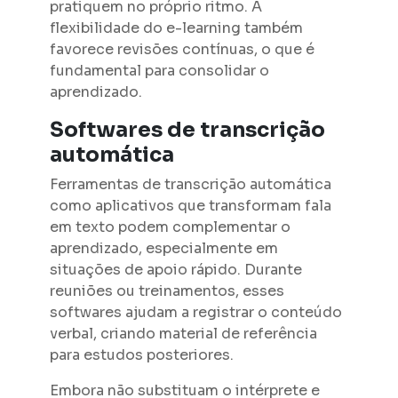
pratiquem no próprio ritmo. A
flexibilidade do e-learning também
favorece revisões contínuas, o que é
fundamental para consolidar o
aprendizado.
Softwares de transcrição
automática
Ferramentas de transcrição automática
como aplicativos que transformam fala
em texto podem complementar o
aprendizado, especialmente em
situações de apoio rápido. Durante
reuniões ou treinamentos, esses
softwares ajudam a registrar o conteúdo
verbal, criando material de referência
para estudos posteriores.
Embora não substituam o intérprete e