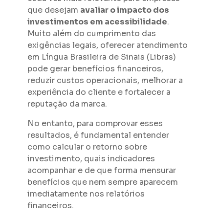
que desejam
avaliar o impacto dos
investimentos em acessibilidade
.
Muito além do cumprimento das
exigências legais, oferecer atendimento
em Língua Brasileira de Sinais (Libras)
pode gerar benefícios financeiros,
reduzir custos operacionais, melhorar a
experiência do cliente e fortalecer a
reputação da marca.
No entanto, para comprovar esses
resultados, é fundamental entender
como calcular o retorno sobre
investimento, quais indicadores
acompanhar e de que forma mensurar
benefícios que nem sempre aparecem
imediatamente nos relatórios
financeiros.