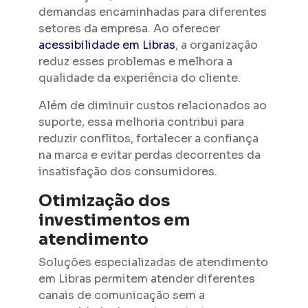
demandas encaminhadas para diferentes
setores da empresa. Ao oferecer
acessibilidade em Libras
, a organização
reduz esses problemas e melhora a
qualidade da experiência do cliente.
Além de diminuir custos relacionados ao
suporte, essa melhoria contribui para
reduzir conflitos, fortalecer a confiança
na marca e evitar perdas decorrentes da
insatisfação dos consumidores.
Otimização dos
investimentos em
atendimento
Soluções especializadas de atendimento
em Libras permitem atender diferentes
canais de comunicação sem a