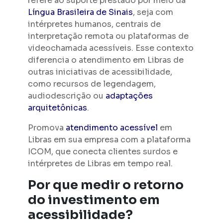
refere ao suporte prestado por meio da
Língua Brasileira de Sinais
, seja com
intérpretes humanos, centrais de
interpretação remota ou plataformas de
videochamada acessíveis. Esse contexto
diferencia o atendimento em Libras de
outras iniciativas de acessibilidade,
como recursos de legendagem,
audiodescrição ou
adaptações
arquitetônicas
.
Promova
atendimento acessível
em
Libras em sua empresa com a plataforma
ICOM, que conecta clientes surdos e
intérpretes de Libras em tempo real.
Por que medir o retorno
do investimento em
acessibilidade?