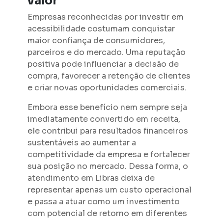
valor
Empresas reconhecidas por investir em
acessibilidade costumam conquistar
maior confiança de consumidores,
parceiros e do mercado. Uma reputação
positiva pode influenciar a decisão de
compra, favorecer a retenção de clientes
e criar novas oportunidades comerciais.
Embora esse benefício nem sempre seja
imediatamente convertido em receita,
ele contribui para resultados financeiros
sustentáveis ao aumentar a
competitividade da empresa e fortalecer
sua posição no mercado. Dessa forma, o
atendimento em Libras deixa de
representar apenas um custo operacional
e passa a atuar como um investimento
com potencial de retorno em diferentes