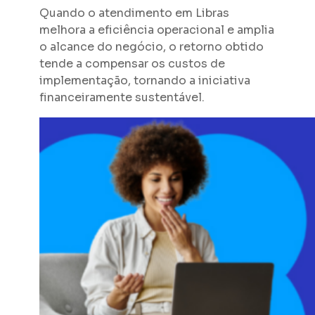
Quando o atendimento em Libras
melhora a eficiência operacional e amplia
o alcance do negócio, o retorno obtido
tende a compensar os custos de
implementação, tornando a iniciativa
financeiramente sustentável.