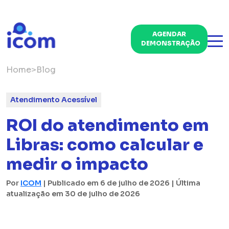
AGENDAR
DEMONSTRAÇÃO
Home
>
Blog
Atendimento Acessível
ROI do atendimento em
Libras: como calcular e
medir o impacto
Por
ICOM
| Publicado em 6 de julho de 2026 | Última
atualização em 30 de julho de 2026