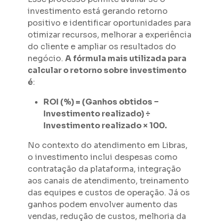
investimento está gerando retorno
positivo e identificar oportunidades para
otimizar recursos, melhorar a experiência
do cliente e ampliar os resultados do
negócio.
A fórmula mais utilizada para
calcular o retorno sobre investimento
é
:
ROI (%) = (Ganhos obtidos −
Investimento realizado) ÷
Investimento realizado × 100.
No contexto do atendimento em Libras,
o investimento inclui despesas como
contratação da plataforma, integração
aos canais de atendimento, treinamento
das equipes e custos de operação. Já os
ganhos podem envolver aumento das
vendas, redução de custos, melhoria da