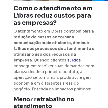
Como o atendimento em
Libras reduz custos para
as empresas?
O atendimento em Libras contribui para a
r
edução de custos ao tornar a
comunicação mais eficiente, diminuir
falhas nos processos de atendimento e
otimizar o uso dos recursos da
empresa
. Quando clientes
surdos
conseguem resolver suas demandas com
clareza desde o primeiro contato, a
operação se torna mais produtiva e gera
economia em diferentes áreas do
negócio. Entenda os impactos práticos:
Menor retrabalho no
atendimento