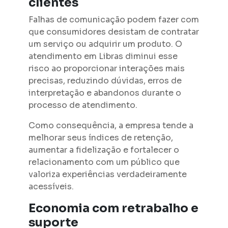
clientes
Falhas de comunicação podem fazer com
que consumidores desistam de contratar
um serviço ou adquirir um produto. O
atendimento em Libras diminui esse
risco ao proporcionar interações mais
precisas, reduzindo dúvidas, erros de
interpretação e abandonos durante o
processo de atendimento.
Como consequência, a empresa tende a
melhorar seus índices de retenção,
aumentar a fidelização e fortalecer o
relacionamento com um público que
valoriza experiências verdadeiramente
acessíveis.
Economia com retrabalho e
suporte