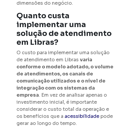
dimensões do negócio.
Quanto custa
implementar uma
solução de atendimento
em Libras?
O custo para implementar uma solução
de atendimento em Libras
varia
conforme o modelo adotado, o volume
de atendimentos, os canais de
comunicação utilizados e o nível de
integração com os sistemas da
empresa
. Em vez de analisar apenas o
investimento inicial, é importante
considerar o custo total da operação e
os benefícios que a
acessibilidade
pode
gerar ao longo do tempo.