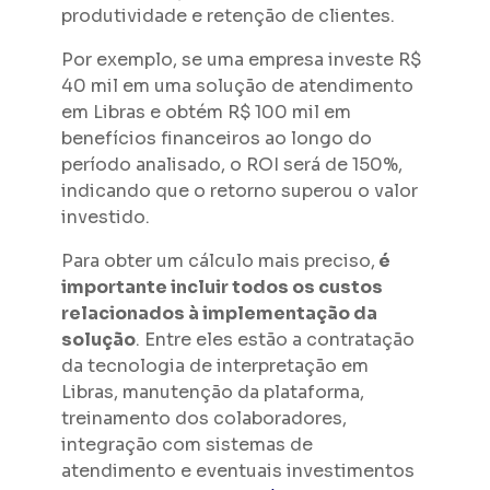
produtividade e retenção de clientes.
Por exemplo, se uma empresa investe R$
40 mil em uma solução de atendimento
em Libras e obtém R$ 100 mil em
benefícios financeiros ao longo do
período analisado, o ROI será de 150%,
indicando que o retorno superou o valor
investido.
Para obter um cálculo mais preciso,
é
importante incluir todos os custos
relacionados à implementação da
solução
. Entre eles estão a contratação
da tecnologia de interpretação em
Libras, manutenção da plataforma,
treinamento dos colaboradores,
integração com sistemas de
atendimento e eventuais investimentos