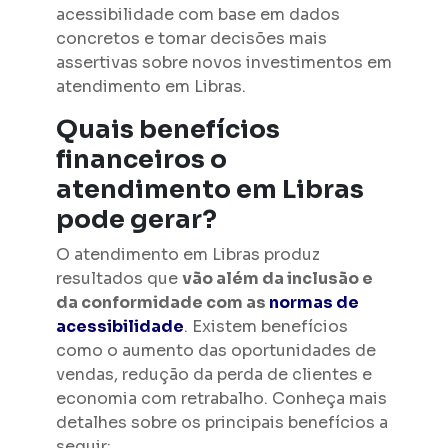
acessibilidade com base em dados
concretos e tomar decisões mais
assertivas sobre novos investimentos em
atendimento em Libras.
Quais benefícios
financeiros o
atendimento em Libras
pode gerar?
O atendimento em Libras produz
resultados que
vão além da inclusão e
da conformidade com as
normas de
acessibilidade
. Existem benefícios
como o aumento das oportunidades de
vendas, redução da perda de clientes e
economia com retrabalho. Conheça mais
detalhes sobre os principais benefícios a
seguir: