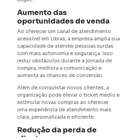
Aumento das
oportunidades de venda
Ao oferecer um canal de atendimento
acessível em Libras, a empresa amplia sua
capacidade de atender pessoas surdas
com mais autonomia e segurança. Isso
reduz obstáculos durante a jornada de
compra, melhora a comunicação e
aumenta as chances de conversão.
Além de conquistar novos clientes, a
organização pode elevar o ticket médio e
estimular novas compras ao oferecer
uma experiência de atendimento mais
clara, personalizada e eficiente.
Redução da perda de