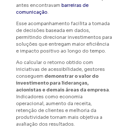
antes encontravam
barreiras de
comunicação
.
Esse acompanhamento facilita a tomada
de decisões baseada em dados,
permitindo direcionar investimentos para
soluções que entregam maior eficiência
e impacto positivo ao longo do tempo.
Ao calcular o retorno obtido com
iniciativas de acessibilidade, gestores
conseguem
demonstrar o valor do
investimento para lideranças,
acionistas e demais áreas da empresa
.
Indicadores como economia
operacional, aumento da receita,
retenção de clientes e melhoria da
produtividade tornam mais objetiva a
avaliação dos resultados.