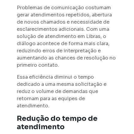
Problemas de comunicação costumam
gerar atendimentos repetidos, abertura
de novos chamados e necessidade de
esclarecimentos adicionais. Com uma
solução de atendimento em Libras, o
diálogo acontece de forma mais clara,
reduzindo erros de interpretação e
aumentando as chances de resolução no
primeiro contato.
Essa eficiência diminui o tempo
dedicado a uma mesma solicitação e
reduz o volume de demandas que
retornam para as equipes de
atendimento.
Redução do tempo de
atendimento