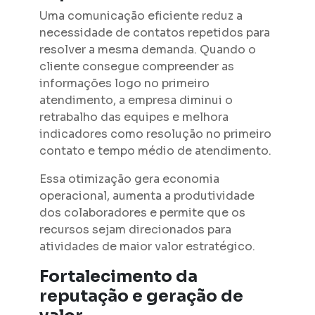
Uma comunicação eficiente reduz a
necessidade de contatos repetidos para
resolver a mesma demanda. Quando o
cliente consegue compreender as
informações logo no primeiro
atendimento, a empresa diminui o
retrabalho das equipes e melhora
indicadores como resolução no primeiro
contato e tempo médio de atendimento.
Essa otimização gera economia
operacional, aumenta a produtividade
dos colaboradores e permite que os
recursos sejam direcionados para
atividades de maior valor estratégico.
Fortalecimento da
reputação e geração de