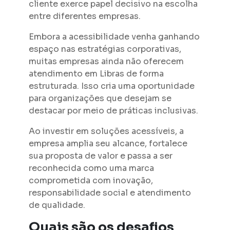
cliente exerce papel decisivo na escolha
entre diferentes empresas.
Embora a acessibilidade venha ganhando
espaço nas estratégias corporativas,
muitas empresas ainda não oferecem
atendimento em Libras de forma
estruturada. Isso cria uma oportunidade
para organizações que desejam se
destacar por meio de práticas inclusivas.
Ao investir em soluções acessíveis, a
empresa amplia seu alcance, fortalece
sua proposta de valor e passa a ser
reconhecida como uma marca
comprometida com inovação,
responsabilidade social e atendimento
de qualidade.
Quais são os desafios