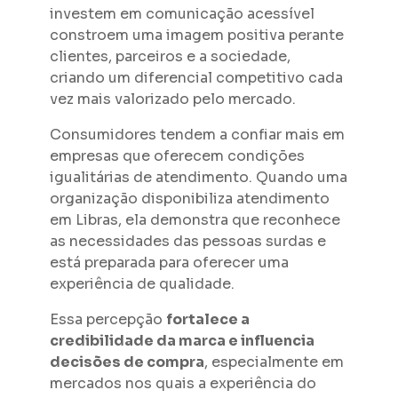
investem em comunicação acessível
constroem uma imagem positiva perante
clientes, parceiros e a sociedade,
criando um diferencial competitivo cada
vez mais valorizado pelo mercado.
Consumidores tendem a confiar mais em
empresas que oferecem condições
igualitárias de atendimento. Quando uma
organização disponibiliza atendimento
em Libras, ela demonstra que reconhece
as necessidades das pessoas surdas e
está preparada para oferecer uma
experiência de qualidade.
Essa percepção
fortalece a
credibilidade da marca e influencia
decisões de compra
, especialmente em
mercados nos quais a experiência do