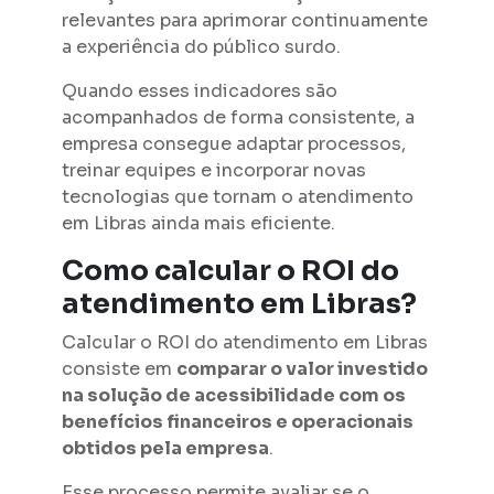
relevantes para aprimorar continuamente
a experiência do público surdo.
Quando esses indicadores são
acompanhados de forma consistente, a
empresa consegue adaptar processos,
treinar equipes e incorporar novas
tecnologias que tornam o atendimento
em Libras ainda mais eficiente.
Como calcular o ROI do
atendimento em Libras?
Calcular o ROI do atendimento em Libras
consiste em
comparar o valor investido
na solução de acessibilidade com os
benefícios financeiros e operacionais
obtidos pela empresa
.
Esse processo permite avaliar se o