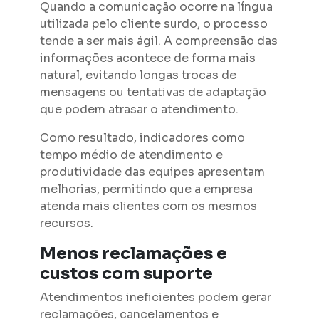
Quando a comunicação ocorre na língua
utilizada pelo cliente surdo, o processo
tende a ser mais ágil. A compreensão das
informações acontece de forma mais
natural, evitando longas trocas de
mensagens ou tentativas de adaptação
que podem atrasar o atendimento.
Como resultado, indicadores como
tempo médio de atendimento e
produtividade das equipes apresentam
melhorias, permitindo que a empresa
atenda mais clientes com os mesmos
recursos.
Menos reclamações e
custos com suporte
Atendimentos ineficientes podem gerar
reclamações, cancelamentos e