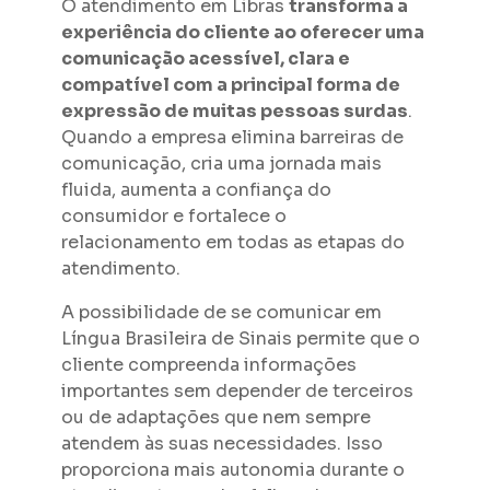
O atendimento em Libras
transforma a
experiência do cliente ao oferecer uma
comunicação acessível, clara e
compatível com a principal forma de
expressão de muitas pessoas surdas
.
Quando a empresa elimina barreiras de
comunicação, cria uma jornada mais
fluida, aumenta a confiança do
consumidor e fortalece o
relacionamento em todas as etapas do
atendimento.
A possibilidade de se comunicar em
Língua Brasileira de Sinais permite que o
cliente compreenda informações
importantes sem depender de terceiros
ou de adaptações que nem sempre
atendem às suas necessidades. Isso
proporciona mais autonomia durante o