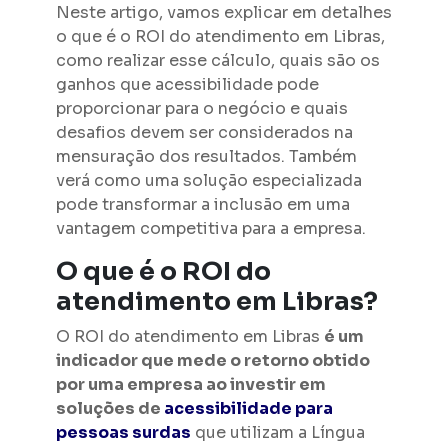
Neste artigo, vamos explicar em detalhes
o que é o ROI do atendimento em Libras,
como realizar esse cálculo, quais são os
ganhos que acessibilidade pode
proporcionar para o negócio e quais
desafios devem ser considerados na
mensuração dos resultados. Também
verá como uma solução especializada
pode transformar a inclusão em uma
vantagem competitiva para a empresa.
O que é o ROI do
atendimento em Libras?
O ROI do atendimento em Libras
é um
indicador que mede o retorno obtido
por uma empresa ao investir em
soluções de
acessibilidade para
pessoas surdas
que utilizam a Língua