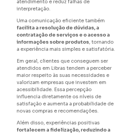
atendimento e reduz falhas de
interpretação.
Uma comunicação eficiente também
facilita a resolução de dúvidas, a
contratação de serviços e o acesso a
informações sobre produtos
, tornando
a experiência mais simples e satisfatória.
Em geral, clientes que conseguem ser
atendidos em Libras tendem a perceber
maior respeito às suas necessidades e
valorizam empresas que investem em
acessibilidade. Essa percepção
influencia diretamente os níveis de
satisfação e aumenta a probabilidade de
novas compras e recomendações.
Além disso, experiências positivas
fortalecem a fidelização, reduzindo a