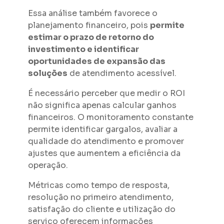
Essa análise também favorece o
planejamento financeiro, pois
permite
estimar o prazo de retorno do
investimento e identificar
oportunidades de expansão das
soluções
de atendimento acessível.
É necessário perceber que medir o ROI
não significa apenas calcular ganhos
financeiros. O monitoramento constante
permite identificar gargalos, avaliar a
qualidade do atendimento e promover
ajustes que aumentem a eficiência da
operação.
Métricas como tempo de resposta,
resolução no primeiro atendimento,
satisfação do cliente e utilização do
serviço oferecem informações