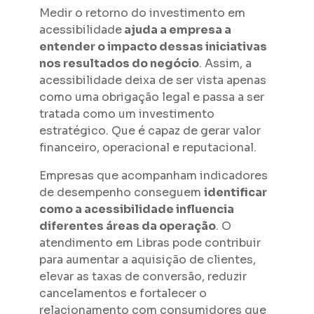
Medir o retorno do investimento em
acessibilidade
ajuda a empresa a
entender o impacto dessas iniciativas
nos resultados do negócio
. Assim, a
acessibilidade deixa de ser vista apenas
como uma obrigação legal e passa a ser
tratada como um investimento
estratégico. Que é capaz de gerar valor
financeiro, operacional e reputacional.
Empresas que acompanham indicadores
de desempenho conseguem
identificar
como a acessibilidade influencia
diferentes áreas da operação
. O
atendimento em Libras pode contribuir
para aumentar a aquisição de clientes,
elevar as taxas de conversão, reduzir
cancelamentos e fortalecer o
relacionamento com consumidores que