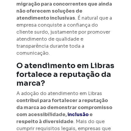
migração para concorrentes que ainda
não oferecem soluções de
atendimento inclusivas
. É natural que a
empresa conquiste a confiança do
cliente surdo, justamente por promover
atendimento de qualidade e
transparência durante toda a
comunicação.
O atendimento em Libras
fortalece a reputação da
marca?
A adoção do atendimento em Libras
contribui para fortalecer a reputação
da marca ao demonstrar compromisso
com acessibilidade,
inclusão
e
respeito à diversidade
. Mais do que
cumprir requisitos legais, empresas que