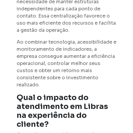
necessidade de manter estruturas
independentes para cada ponto de
contato. Essa centralização favorece o
uso mais eficiente dos recursos e facilita
a gestão da operação.
Ao combinar tecnologia, acessibilidade e
monitoramento de indicadores, a
empresa consegue aumentar a eficiência
operacional, controlar melhor seus
custos e obter um retorno mais
consistente sobre o investimento
realizado.
Qual o impacto do
atendimento em Libras
na experiência do
cliente?