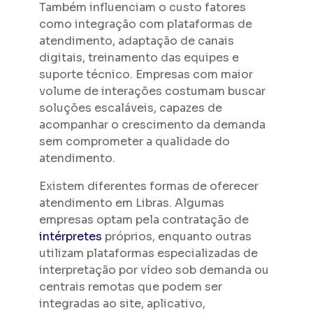
Também influenciam o custo fatores
como integração com plataformas de
atendimento, adaptação de canais
digitais, treinamento das equipes e
suporte técnico. Empresas com maior
volume de interações costumam buscar
soluções escaláveis, capazes de
acompanhar o crescimento da demanda
sem comprometer a qualidade do
atendimento.
Existem diferentes formas de oferecer
atendimento em Libras. Algumas
empresas optam pela contratação de
intérpretes
próprios, enquanto outras
utilizam plataformas especializadas de
interpretação por vídeo sob demanda ou
centrais remotas que podem ser
integradas ao site, aplicativo,