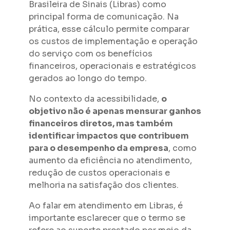
Brasileira de Sinais (Libras) como
principal forma de comunicação. Na
prática, esse cálculo permite comparar
os custos de implementação e operação
do serviço com os benefícios
financeiros, operacionais e estratégicos
gerados ao longo do tempo.
No contexto da acessibilidade,
o
objetivo não é apenas mensurar ganhos
financeiros diretos, mas também
identificar impactos que contribuem
para o desempenho da empresa
, como
aumento da eficiência no atendimento,
redução de custos operacionais e
melhoria na satisfação dos clientes.
Ao falar em atendimento em Libras, é
importante esclarecer que o termo se