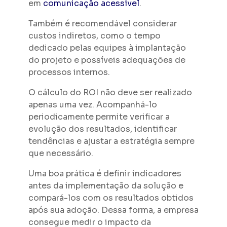
em
comunicação acessível
.
Também é recomendável considerar
custos indiretos, como o tempo
dedicado pelas equipes à implantação
do projeto e possíveis adequações de
processos internos.
O cálculo do ROI não deve ser realizado
apenas uma vez. Acompanhá-lo
periodicamente permite verificar a
evolução dos resultados, identificar
tendências e ajustar a estratégia sempre
que necessário.
Uma boa prática é definir indicadores
antes da implementação da solução e
compará-los com os resultados obtidos
após sua adoção. Dessa forma, a empresa
consegue medir o impacto da