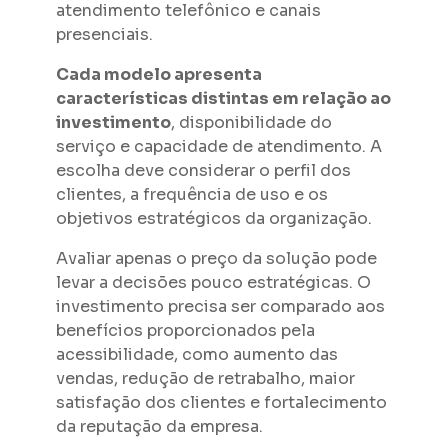
atendimento telefônico e canais
presenciais.
Cada modelo apresenta
características distintas em relação ao
investimento
, disponibilidade do
serviço e capacidade de atendimento. A
escolha deve considerar o perfil dos
clientes, a frequência de uso e os
objetivos estratégicos da organização.
Avaliar apenas o preço da solução pode
levar a decisões pouco estratégicas. O
investimento precisa ser comparado aos
benefícios proporcionados pela
acessibilidade, como aumento das
vendas, redução de retrabalho, maior
satisfação dos clientes e fortalecimento
da reputação da empresa.