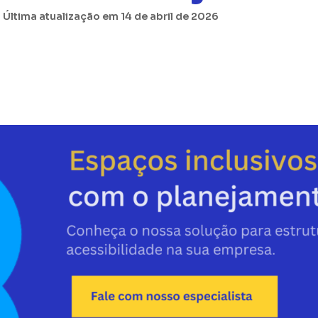
 Última atualização em 14 de abril de 2026