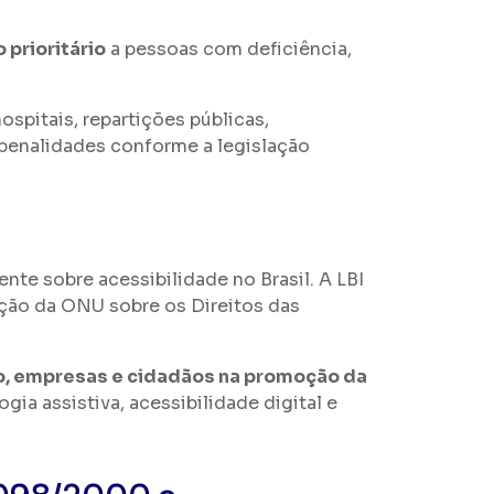
prioritário
a pessoas com deficiência,
ospitais, repartições públicas,
 penalidades conforme a legislação
ente sobre acessibilidade no Brasil. A LBI
nção da ONU sobre os Direitos das
do, empresas e cidadãos na promoção da
gia assistiva, acessibilidade digital e