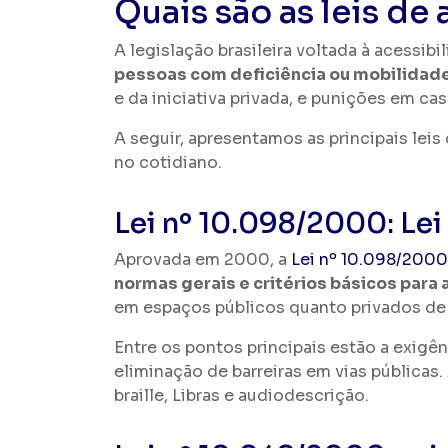
Quais são as leis de
A legislação brasileira voltada à acessib
pessoas com deficiência ou mobilidad
e da iniciativa privada, e punições em c
A seguir, apresentamos as principais leis
no cotidiano.
Lei nº 10.098/2000: Lei
Aprovada em 2000, a
Lei nº 10.098/2000
normas gerais e critérios básicos para
em espaços públicos quanto privados de 
Entre os pontos principais estão a exigê
eliminação de barreiras em vias públicas
braille, Libras e audiodescrição.