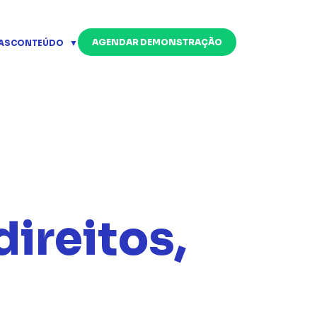
AGENDAR DEMONSTRAÇÃO
AS
CONTEÚDO
direitos,