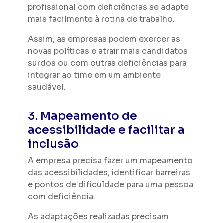
profissional com deficiências se adapte
mais facilmente à rotina de trabalho.
Assim, as empresas podem exercer as
novas políticas e atrair mais candidatos
surdos ou com outras deficiências para
integrar ao time em um ambiente
saudável.
3. Mapeamento de
acessibilidade e facilitar a
inclusão
A empresa precisa fazer um mapeamento
das acessibilidades, identificar barreiras
e pontos de dificuldade para uma pessoa
com deficiência.
As adaptações realizadas precisam