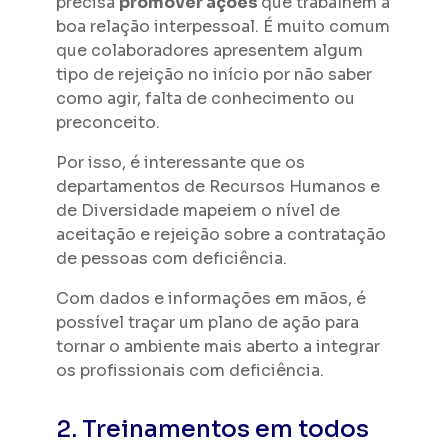
precisa
promover ações
que trabalhem a
boa relação interpessoal. É muito comum
que colaboradores apresentem algum
tipo de rejeição no início por não saber
como agir, falta de conhecimento ou
preconceito.
Por isso, é interessante que os
departamentos de Recursos Humanos e
de Diversidade mapeiem o nível de
aceitação e rejeição sobre a contratação
de pessoas com deficiência.
Com dados e informações em mãos, é
possível traçar um plano de ação para
tornar o ambiente mais aberto a integrar
os profissionais com deficiência.
2. Treinamentos em todos