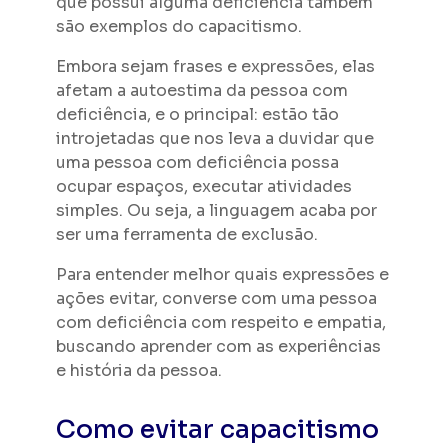
que possui alguma deficiência também
são exemplos do capacitismo.
Embora sejam frases e expressões, elas
afetam a autoestima da pessoa com
deficiência, e o principal: estão tão
introjetadas que nos leva a duvidar que
uma pessoa com deficiência possa
ocupar espaços, executar atividades
simples. Ou seja, a linguagem acaba por
ser uma ferramenta de exclusão.
Para entender melhor quais expressões e
ações evitar, converse com uma pessoa
com deficiência com respeito e empatia,
buscando aprender com as experiências
e história da pessoa.
Como evitar capacitismo