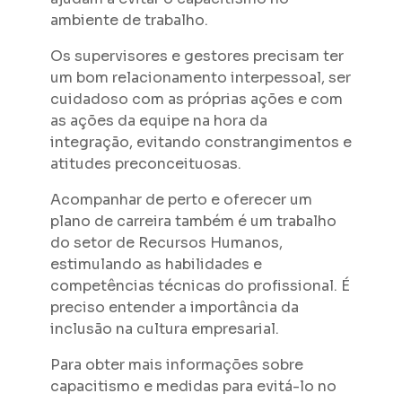
ambiente de trabalho.
Os supervisores e gestores precisam ter
um bom relacionamento interpessoal, ser
cuidadoso com as próprias ações e com
as ações da equipe na hora da
integração, evitando constrangimentos e
atitudes preconceituosas.
Acompanhar de perto e oferecer um
plano de carreira também é um trabalho
do setor de Recursos Humanos,
estimulando as habilidades e
competências técnicas do profissional. É
preciso entender a importância da
inclusão na cultura empresarial.
Para obter mais informações sobre
capacitismo e medidas para evitá-lo no