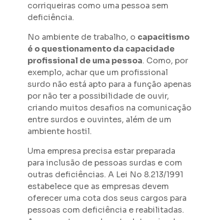
corriqueiras como uma pessoa sem
deficiência.
No ambiente de trabalho, o
capacitismo
é o questionamento da capacidade
profissional de uma pessoa
. Como, por
exemplo, achar que um profissional
surdo não está apto para a função apenas
por não ter a possibilidade de ouvir,
criando muitos desafios na comunicação
entre surdos e ouvintes, além de um
ambiente hostil.
Uma empresa precisa estar preparada
para inclusão de pessoas surdas e com
outras deficiências. A Lei No 8.213/1991
estabelece que as empresas devem
oferecer uma cota dos seus cargos para
pessoas com deficiência e reabilitadas.