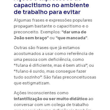
capacitismo no ambiente
de trabalho para evitar
Algumas frases e expressões populares
propagam bastante o capacitismo e o
preconceito. Exemplos:
“dar uma de
João sem braço”
ou
“que mancada”
.
Outras são frases que já estamos
acostumados a usar como referência de
uma pessoa com deficiência, como
“fulana é dificiente, mas é bem ativa”, ou
“fulano é surdo, mas consegue fazer
tudo sozinho”. São falas preconceituosas
que estigmatizam.
Ações inconscientes como
infantilização ou ser muito didático
ao
conversar com um colega de trabalho