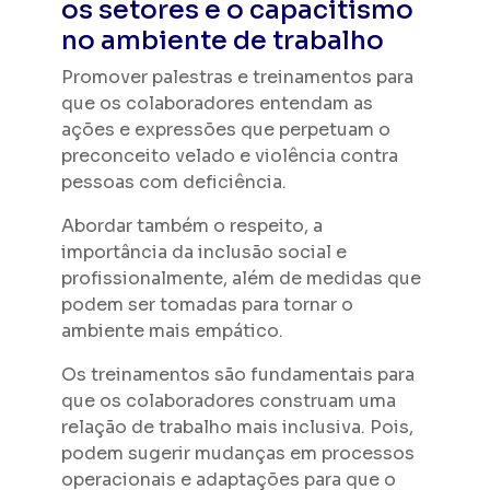
os setores e o capacitismo
no ambiente de trabalho
Promover palestras e treinamentos para
que os colaboradores entendam as
ações e expressões que perpetuam o
preconceito velado e violência contra
pessoas com deficiência.
Abordar também o respeito, a
importância da inclusão social e
profissionalmente, além de medidas que
podem ser tomadas para tornar o
ambiente mais empático.
Os treinamentos são fundamentais para
que os colaboradores construam uma
relação de trabalho mais inclusiva. Pois,
podem sugerir mudanças em processos
operacionais e adaptações para que o