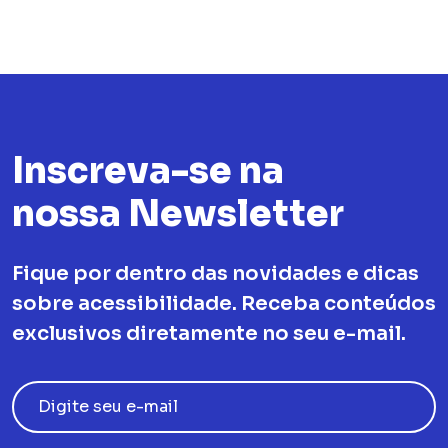
Inscreva-se na
nossa Newsletter
Fique por dentro das novidades e dicas
sobre acessibilidade. Receba conteúdos
exclusivos diretamente no seu e-mail.