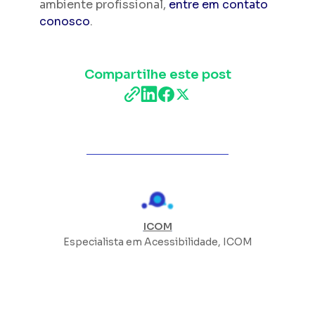
ambiente profissional,
entre em contato
conosco
.
Compartilhe este post
ICOM
Especialista em Acessibilidade, ICOM