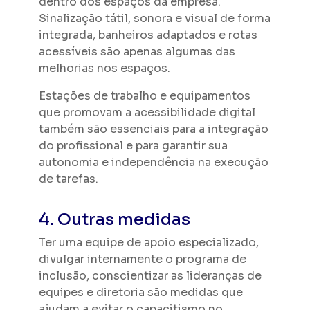
dentro dos espaços da empresa.
Sinalização tátil, sonora e visual de forma
integrada, banheiros adaptados e rotas
acessíveis são apenas algumas das
melhorias nos espaços.
Estações de trabalho e equipamentos
que promovam a acessibilidade digital
também são essenciais para a integração
do profissional e para garantir sua
autonomia e independência na execução
de tarefas.
4. Outras medidas
Ter uma equipe de apoio especializado,
divulgar internamente o programa de
inclusão, conscientizar as lideranças de
equipes e diretoria são medidas que
ajudam a evitar o capacitismo no