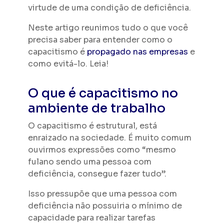
virtude de uma condição de deficiência.
Neste artigo reunimos tudo o que você
precisa saber para entender como o
capacitismo é
propagado nas empresas
e
como evitá-lo. Leia!
O que é capacitismo no
ambiente de trabalho
O capacitismo é estrutural, está
enraizado na sociedade. É muito comum
ouvirmos expressões como “mesmo
fulano sendo uma pessoa com
deficiência, consegue fazer tudo”.
Isso pressupõe que uma pessoa com
deficiência não possuiria o mínimo de
capacidade para realizar tarefas