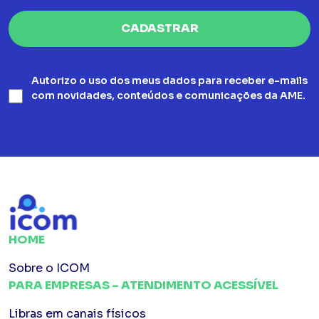
Autorizo o uso dos meus dados para receber e-mails
com novidades, conteúdos e comunicações da AME.
HOME
Sobre o ICOM
PARA EMPRESAS – ATENDIMENTO ACESSÍVEL
Libras em canais físicos