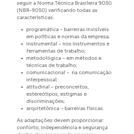
seguir a Norma Técnica Brasileira 9050
(NBR-9050) verificando todas as
características:
programática – barreiras invisíveis
em políticas e normas da empresa;
instrumental – nos instrumentos e
ferramentas de trabalho;
metodológica – em métodos e
técnicas de trabalho;
comunicacional – na comunicação
interpessoal;
atitudinal – preconceitos,
estereótipos, estigmas e
discriminações;
arquitetônica – barreiras físicas.
As adaptações devem proporcionar:
conforto, independência e segurança