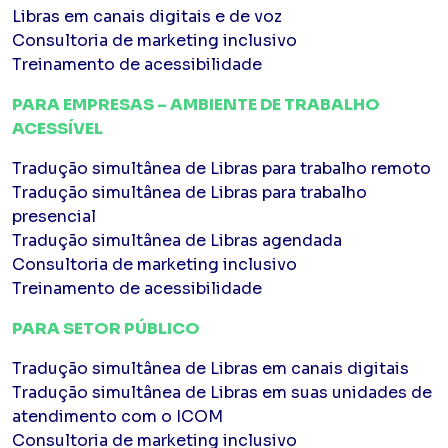
Libras em canais digitais e de voz
Consultoria de marketing inclusivo
Treinamento de acessibilidade
PARA EMPRESAS – AMBIENTE DE TRABALHO
ACESSÍVEL
Tradução simultânea de Libras para trabalho remoto
Tradução simultânea de Libras para trabalho
presencial
Tradução simultânea de Libras agendada
Consultoria de marketing inclusivo
Treinamento de acessibilidade
PARA SETOR PÚBLICO
Tradução simultânea de Libras em canais digitais
Tradução simultânea de Libras em suas unidades de
atendimento com o ICOM
Consultoria de marketing inclusivo