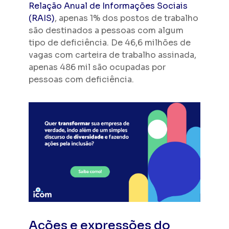
Relação Anual de Informações Sociais
(RAIS)
, apenas 1% dos postos de trabalho
são destinados a pessoas com algum
tipo de deficiência. De 46,6 milhões de
vagas com carteira de trabalho assinada,
apenas 486 mil são ocupadas por
pessoas com deficiência.
Ações e expressões do