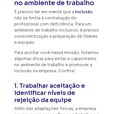
no ambiente de trabalho
É preciso ter em mente que a
inclusão
não se limita à contratação do
profissional com deficiência. Para um
ambiente de trabalho inclusivo, é preciso
conscientização e preparação de líderes
e equipes.
Para auxiliar você nessa missão, listamos
algumas dicas para evitar o capacitismo
no ambiente de trabalho e promover a
inclusão na empresa. Confira!
1. Trabalhar aceitação e
identificar níveis de
rejeição da equipe
Além das adaptações físicas, a empresa