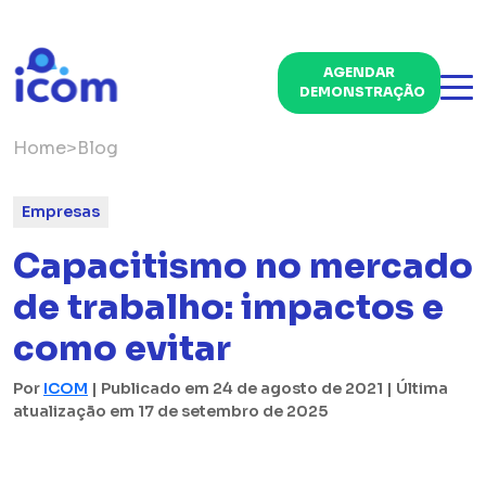
AGENDAR
DEMONSTRAÇÃO
Home
>
Blog
Empresas
Capacitismo no mercado
de trabalho: impactos e
como evitar
Por
ICOM
| Publicado em 24 de agosto de 2021 | Última
atualização em 17 de setembro de 2025