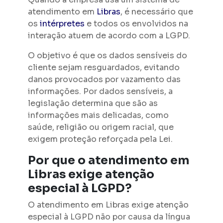
atendimento em
Libras
, é necessário que
os
intérpretes
e todos os envolvidos na
interação atuem de acordo com a LGPD.
O objetivo é que os dados sensíveis do
cliente sejam resguardados, evitando
danos provocados por vazamento das
informações. Por dados sensíveis, a
legislação determina que são as
informações mais delicadas, como
saúde, religião ou origem racial, que
exigem proteção reforçada pela Lei.
Por que o atendimento em
Libras exige atenção
especial à LGPD?
O atendimento em Libras exige atenção
especial à LGPD não por causa da língua