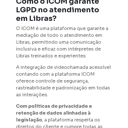
Como o ICOM garante
LGPD no atendimento
em Libras?
O ICOM é uma plataforma que garante a
mediação de todo o atendimento em
Libras, permitindo uma comunicação
inclusiva e eficaz com intérpretes de
Libras treinados e experientes.
A integração de videochamada acessível
contando com a plataforma ICOM
oferece controle de segurança,
rastreabilidade e padronização em todas
as interações.
Com políticas de privacidade e
retenção de dados alinhadas à
legislação
, a plataforma respeita os
direitos do cliente e cumpre todas as