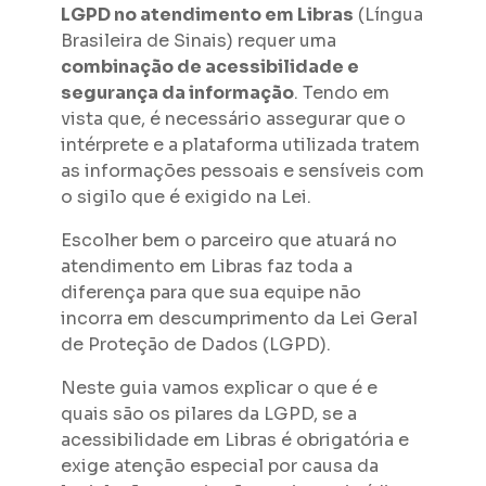
LGPD no atendimento em Libras
(Língua
Brasileira de Sinais) requer uma
combinação de acessibilidade e
segurança da informação
. Tendo em
vista que, é necessário assegurar que o
intérprete e a plataforma utilizada tratem
as informações pessoais e sensíveis com
o sigilo que é exigido na Lei.
Escolher bem o parceiro que atuará no
atendimento em Libras faz toda a
diferença para que sua equipe não
incorra em descumprimento da Lei Geral
de Proteção de Dados (LGPD).
Neste guia vamos explicar o que é e
quais são os pilares da LGPD, se a
acessibilidade em Libras é obrigatória e
exige atenção especial por causa da