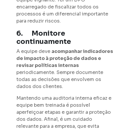
encarregado de fiscalizar todos os
processos é um diferencial importante
para reduzir riscos.
6.
Monitore
continuamente
A equipe deve
acompanhar indicadores
de impacto à proteção de dados e
revisar políticas internas
periodicamente. Sempre documente
todas as decisões que envolvem os
dados dos clientes.
Mantendo uma auditoria interna eficaz e
equipe bem treinada é possível
aperfeiçoar etapas e garantir a proteção
dos dados. Afinal, é um cuidado
relevante para a empresa, que evita