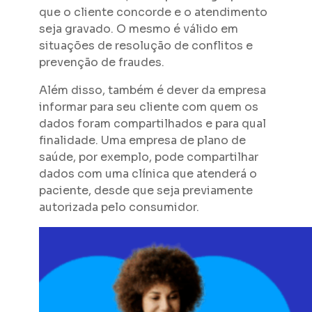
que o cliente concorde e o atendimento
seja gravado. O mesmo é válido em
situações de resolução de conflitos e
prevenção de fraudes.
Além disso, também é dever da empresa
informar para seu cliente com quem os
dados foram compartilhados e para qual
finalidade. Uma empresa de plano de
saúde, por exemplo, pode compartilhar
dados com uma clínica que atenderá o
paciente, desde que seja previamente
autorizada pelo consumidor.