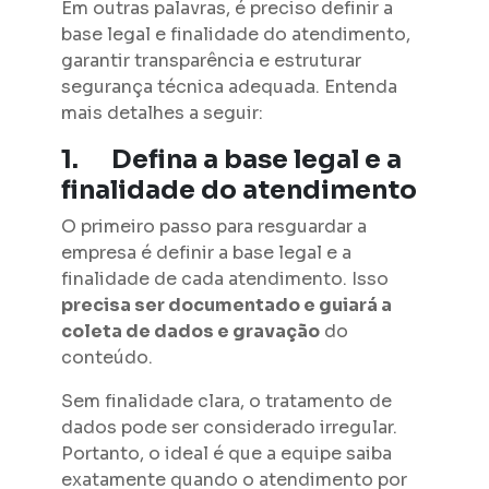
Em outras palavras, é preciso definir a
base legal e finalidade do atendimento,
garantir transparência e estruturar
segurança técnica adequada. Entenda
mais detalhes a seguir:
1.
Defina a base legal e a
finalidade do atendimento
O primeiro passo para resguardar a
empresa é definir a base legal e a
finalidade de cada atendimento. Isso
precisa ser documentado e guiará a
coleta de dados e gravação
do
conteúdo.
Sem finalidade clara, o tratamento de
dados pode ser considerado irregular.
Portanto, o ideal é que a equipe saiba
exatamente quando o atendimento por