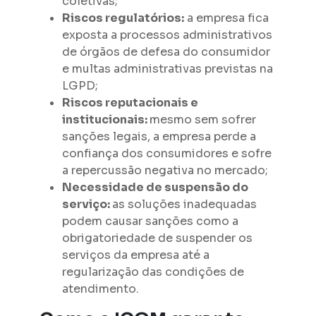
coletivas;
Riscos regulatórios:
a empresa fica
exposta a processos administrativos
de órgãos de defesa do consumidor
e multas administrativas previstas na
LGPD;
Riscos reputacionais e
institucionais:
mesmo sem sofrer
sanções legais, a empresa perde a
confiança dos consumidores e sofre
a repercussão negativa no mercado;
Necessidade de suspensão do
serviço:
as soluções inadequadas
podem causar sanções como a
obrigatoriedade de suspender os
serviços da empresa até a
regularização das condições de
atendimento.