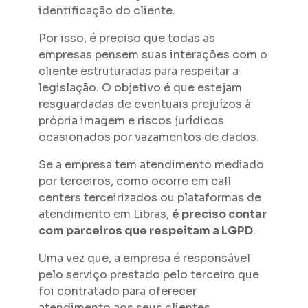
identificação do cliente.
Por isso, é preciso que todas as
empresas pensem suas interações com o
cliente estruturadas para respeitar a
legislação. O objetivo é que estejam
resguardadas de eventuais prejuízos à
própria imagem e riscos jurídicos
ocasionados por vazamentos de dados.
Se a empresa tem atendimento mediado
por terceiros, como ocorre em call
centers terceirizados ou plataformas de
atendimento em Libras,
é preciso contar
com parceiros que respeitam a LGPD
.
Uma vez que, a empresa é responsável
pelo serviço prestado pelo terceiro que
foi contratado para oferecer
atendimento aos seus clientes.