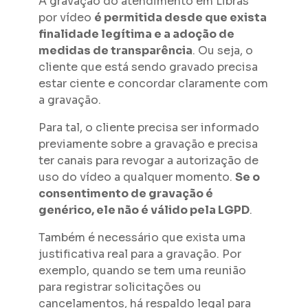
A gravação do atendimento em Libras
por vídeo
é permitida desde que exista
finalidade legítima e a adoção de
medidas de transparência
. Ou seja, o
cliente que está sendo gravado precisa
estar ciente e concordar claramente com
a gravação.
Para tal, o cliente precisa ser informado
previamente sobre a gravação e precisa
ter canais para revogar a autorização de
uso do vídeo a qualquer momento.
Se o
consentimento de gravação é
genérico, ele não é válido pela LGPD
.
Também é necessário que exista uma
justificativa real para a gravação. Por
exemplo, quando se tem uma reunião
para registrar solicitações ou
cancelamentos, há respaldo legal para