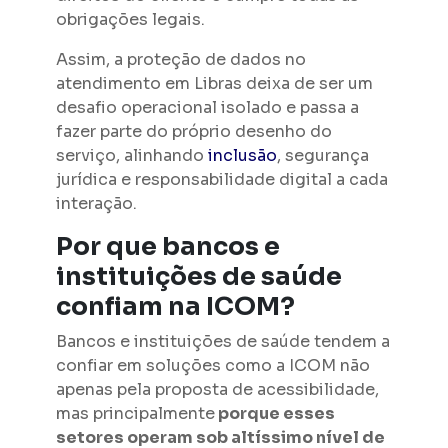
obrigações legais.
Assim, a proteção de dados no
atendimento em Libras deixa de ser um
desafio operacional isolado e passa a
fazer parte do próprio desenho do
serviço, alinhando
inclusão
, segurança
jurídica e responsabilidade digital a cada
interação.
Por que bancos e
instituições de saúde
confiam na ICOM?
Bancos e instituições de saúde tendem a
confiar em soluções como a ICOM não
apenas pela proposta de acessibilidade,
mas principalmente
porque esses
setores operam sob altíssimo nível de