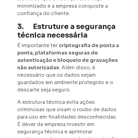
minimizado e a empresa conquiste a
confiança do cliente.
3.
Estruture a segurança
técnica necessária
É importante ter
criptografia de ponta a
ponta, plataformas seguras de
autenticação e bloqueio de gravações
não autorizadas
. Além disso, é
necessário que os dados sejam
guardados em ambiente protegido e o
descarte seja seguro.
A estrutura técnica evita ações
criminosas que visam o roubo de dados
para uso em finalidades desconhecidas.
É dever da empresa investir em
segurança técnica e aprimorar