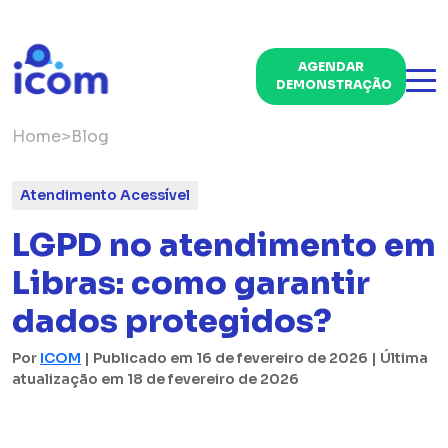
AGENDAR
DEMONSTRAÇÃO
Home
>
Blog
Atendimento Acessível
LGPD no atendimento em
Libras: como garantir
dados protegidos?
Por
ICOM
| Publicado em 16 de fevereiro de 2026 | Última
atualização em 18 de fevereiro de 2026