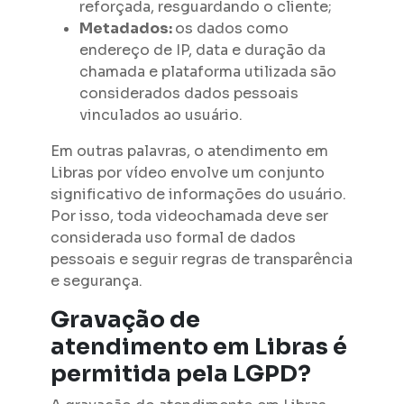
reforçada, resguardando o cliente;
Metadados:
os dados como
endereço de IP, data e duração da
chamada e plataforma utilizada são
considerados dados pessoais
vinculados ao usuário.
Em outras palavras, o atendimento em
Libras por vídeo envolve um conjunto
significativo de informações do usuário.
Por isso, toda videochamada deve ser
considerada uso formal de dados
pessoais e seguir regras de transparência
e segurança.
Gravação de
atendimento em Libras é
permitida pela LGPD?