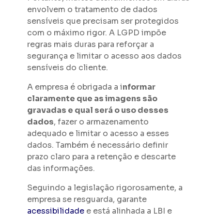
envolvem o tratamento de dados
sensíveis que precisam ser protegidos
com o máximo rigor. A LGPD impõe
regras mais duras para reforçar a
segurança e limitar o acesso aos dados
sensíveis do cliente.
A empresa é obrigada a i
nformar
claramente que as imagens são
gravadas e qual será o uso desses
dados
, fazer o armazenamento
adequado e limitar o acesso a esses
dados. Também é necessário definir
prazo claro para a retenção e descarte
das informações.
Seguindo a legislação rigorosamente, a
empresa se resguarda, garante
acessibilidade
e está alinhada a LBI e