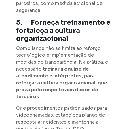
parceiros, como medida adicional de
segurança.
5.
Forneça treinamento e
fortaleça a cultura
organizacional
Compliance não se limita ao reforço
tecnológico e implementação de
medidas de transparência! Na prática, é
necessário
treinar a equipe de
atendimento e intérpretes, para
reforçar a cultura organizacional, que
preza pelo respeito aos dados de
terceiros
.
Crie procedimentos padronizados para
videochamadas, estabeleça planos de
resposta a incidentes e mantenha a
equipe vigilante. Ter um DPO