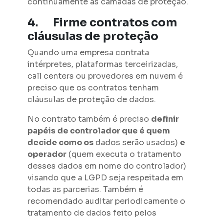
continuamente as camadas de proteção.
4.
Firme contratos com
cláusulas de proteção
Quando uma empresa contrata
intérpretes, plataformas terceirizadas,
call centers ou provedores em nuvem é
preciso que os contratos tenham
cláusulas de proteção de dados.
No contrato também é preciso
definir
papéis de controlador que é quem
decide como os
dados serão usados)
e
operador
(quem executa o tratamento
desses dados em nome do controlador)
visando que a LGPD seja respeitada em
todas as parcerias. Também é
recomendado auditar periodicamente o
tratamento de dados feito pelos