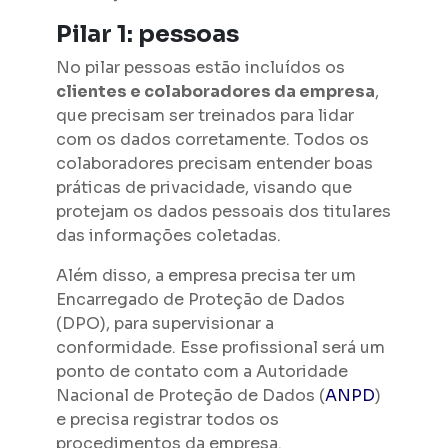
Pilar 1: pessoas
No pilar pessoas estão incluídos os
clientes e colaboradores da empresa
,
que precisam ser treinados para lidar
com os dados corretamente. Todos os
colaboradores precisam entender boas
práticas de privacidade, visando que
protejam os dados pessoais dos titulares
das informações coletadas.
Além disso, a empresa precisa ter um
Encarregado de Proteção de Dados
(DPO), para supervisionar a
conformidade. Esse profissional será um
ponto de contato com a Autoridade
Nacional de Proteção de Dados (
ANPD
)
e precisa registrar todos os
procedimentos da empresa.