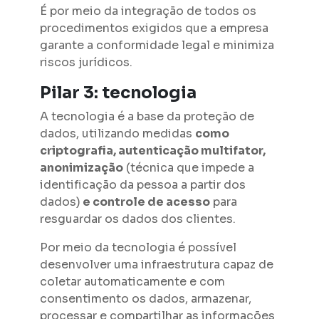
É por meio da integração de todos os
procedimentos exigidos que a empresa
garante a conformidade legal e minimiza
riscos jurídicos.
Pilar 3: tecnologia
A tecnologia é a base da proteção de
dados, utilizando medidas
como
criptografia, autenticação multifator,
anonimização
(técnica que impede a
identificação da pessoa a partir dos
dados)
e controle de acesso
para
resguardar os dados dos clientes.
Por meio da tecnologia é possível
desenvolver uma infraestrutura capaz de
coletar automaticamente e com
consentimento os dados, armazenar,
processar e compartilhar as informações