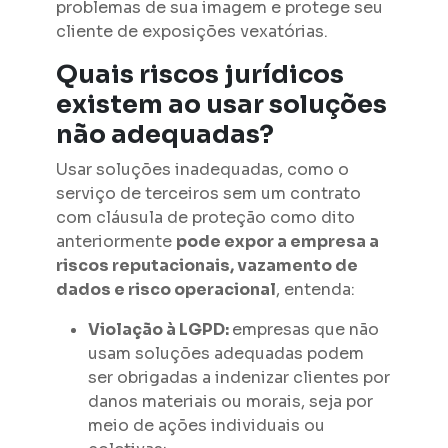
problemas de sua imagem e protege seu
cliente de exposições vexatórias.
Quais riscos jurídicos
existem ao usar soluções
não adequadas?
Usar soluções inadequadas, como o
serviço de terceiros sem um contrato
com cláusula de proteção como dito
anteriormente
pode expor a empresa a
riscos reputacionais, vazamento de
dados e risco operacional
, entenda:
Violação à LGPD:
empresas que não
usam soluções adequadas podem
ser obrigadas a indenizar clientes por
danos materiais ou morais, seja por
meio de ações individuais ou