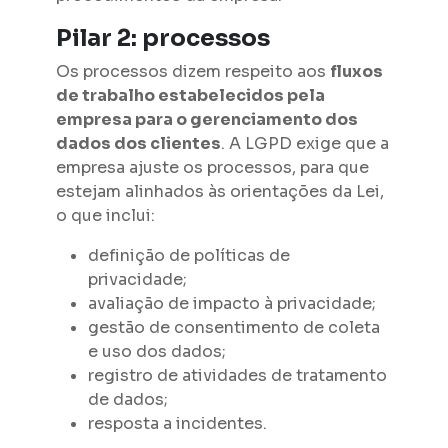
Pilar 2: processos
Os processos dizem respeito aos
fluxos
de trabalho estabelecidos pela
empresa para o gerenciamento dos
dados dos clientes
. A LGPD exige que a
empresa ajuste os processos, para que
estejam alinhados às orientações da Lei,
o que inclui:
definição de políticas de
privacidade;
avaliação de impacto à privacidade;
gestão de consentimento de coleta
e uso dos dados;
registro de atividades de tratamento
de dados;
resposta a incidentes.