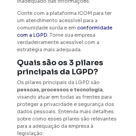
inadequado das informações.
Conte com a plataforma ICOM para ter
um atendimento acessível para a
comunidade surda e em
conformidade
com a LGPD
. Torne sua empresa
verdadeiramente acessível com a
estratégia mais adequada.
Quais são os 3 pilares
principais da LGPD?
Os pilares principais da LGPD são
pessoas, processos e tecnologia
,
visando atuar em todas as frentes para
proteger a privacidade e segurança dos
dados pessoais. Entenda mais detalhes
sobre como esses pilares são relevantes
para a adequação da empresa à
legislação: