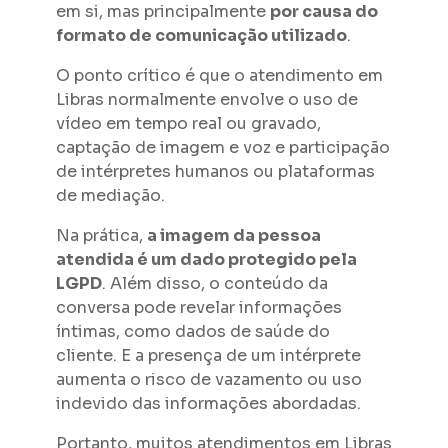
em si, mas principalmente
por causa do
formato de comunicação utilizado
.
O ponto crítico é que o atendimento em
Libras normalmente envolve o uso de
vídeo em tempo real ou gravado,
captação de imagem e voz e participação
de intérpretes humanos ou plataformas
de mediação.
Na prática,
a imagem da pessoa
atendida é um dado protegido pela
LGPD
. Além disso, o conteúdo da
conversa pode revelar informações
íntimas, como dados de saúde do
cliente. E a presença de um intérprete
aumenta o risco de vazamento ou uso
indevido das informações abordadas.
Portanto, muitos atendimentos em Libras