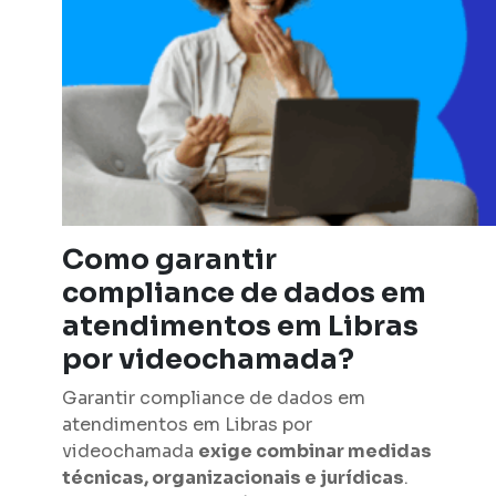
Como garantir
compliance de dados em
atendimentos em Libras
por videochamada?
Garantir compliance de dados em
atendimentos em Libras por
videochamada
exige combinar medidas
técnicas, organizacionais e jurídicas
.