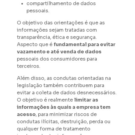
compartilhamento de dados
pessoais.
O objetivo das orientações é que as
informações sejam tratadas com
transparência, ética e segurança.
Aspecto que é
fundamental para evitar
vazamento e até venda de dados
pessoais dos consumidores para
terceiros.
Além disso, as condutas orientadas na
legislação também contribuem para
evitar a coleta de dados desnecessários.
O objetivo é realmente
limitar as
informações às quais a empresa tem
acesso
, para minimizar riscos de
condutas ilícitas, destruição, perda ou
qualquer forma de tratamento