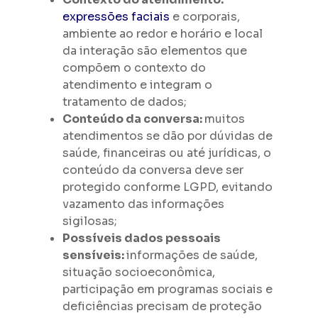
expressões faciais
e corporais,
ambiente ao redor e horário e local
da interação são elementos que
compõem o contexto do
atendimento e integram o
tratamento de dados;
Conteúdo da conversa:
muitos
atendimentos se dão por dúvidas de
saúde, financeiras ou até jurídicas, o
conteúdo da conversa deve ser
protegido conforme LGPD, evitando
vazamento das informações
sigilosas;
Possíveis dados pessoais
sensíveis:
informações de saúde,
situação socioeconômica,
participação em programas sociais e
deficiências precisam de proteção