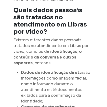
Quais dados pessoais
são tratados no
atendimento em Libras
por vídeo?
Existem diferentes dados pessoais
tratados no atendimento em Libras por
vídeo, como os de
identificação, o
conteúdo da conversa e outros
aspectos
, entenda:
Dados de identificação direta:
são
informações como imagem facial,
nome informado durante o
atendimento e até documentos
exibidos para a confirmação da
identidade;
Contexto do atendimento: