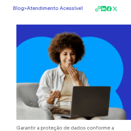
Blog
>
Atendimento Acessível
Garantir a proteção de dados conforme a