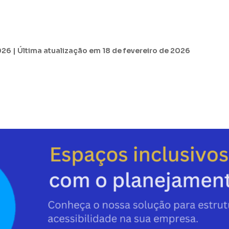
026 | Última atualização em 18 de fevereiro de 2026