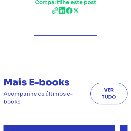
Compartilhe este post
Mais E-books
VER
Acompanhe os últimos e-
TUDO
books.