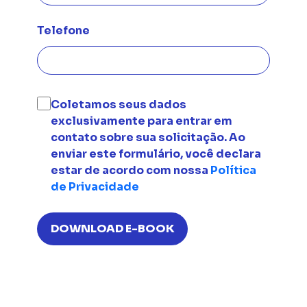
Telefone
Coletamos seus dados
exclusivamente para entrar em
contato sobre sua solicitação. Ao
enviar este formulário, você declara
estar de acordo com nossa
Política
de Privacidade