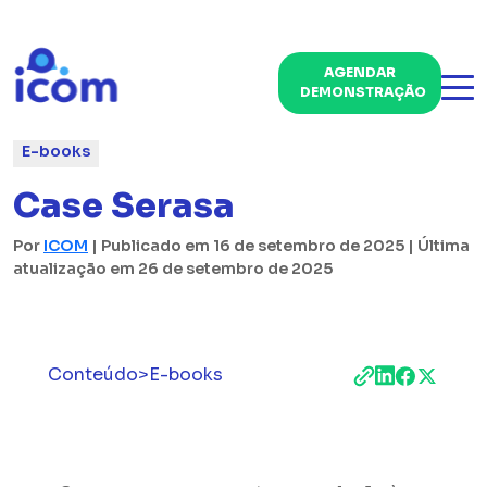
AGENDAR
DEMONSTRAÇÃO
E-books
Case Serasa
Por
ICOM
| Publicado em 16 de setembro de 2025 | Última
atualização em 26 de setembro de 2025
Conteúdo
>
E-books