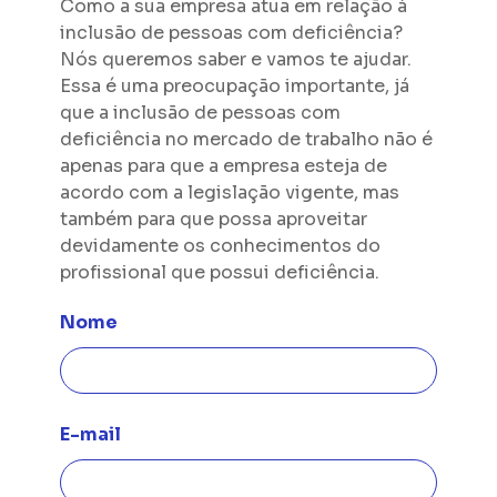
Como a sua empresa atua em relação à
inclusão de pessoas com deficiência?
Nós queremos saber e vamos te ajudar.
Essa é uma preocupação importante, já
que a inclusão de pessoas com
deficiência no mercado de trabalho não é
apenas para que a empresa esteja de
acordo com a legislação vigente, mas
também para que possa aproveitar
devidamente os conhecimentos do
profissional que possui deficiência.
Nome
E-mail