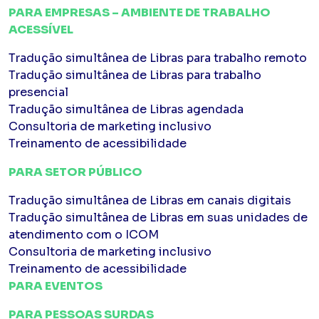
PARA EMPRESAS – AMBIENTE DE TRABALHO
ACESSÍVEL
Tradução simultânea de Libras para trabalho remoto
Tradução simultânea de Libras para trabalho
presencial
Tradução simultânea de Libras agendada
Consultoria de marketing inclusivo
Treinamento de acessibilidade
PARA SETOR PÚBLICO
Tradução simultânea de Libras em canais digitais
Tradução simultânea de Libras em suas unidades de
atendimento com o ICOM
Consultoria de marketing inclusivo
Treinamento de acessibilidade
PARA EVENTOS
PARA PESSOAS SURDAS