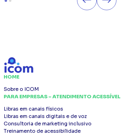
HOME
Sobre o ICOM
PARA EMPRESAS – ATENDIMENTO ACESSÍVEL
Libras em canais físicos
Libras em canais digitais e de voz
Consultoria de marketing inclusivo
Treinamento de acessibilidade