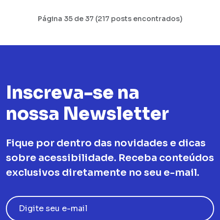
Página 35 de 37 (217 posts encontrados)
Inscreva-se na
nossa Newsletter
Fique por dentro das novidades e dicas
sobre acessibilidade. Receba conteúdos
exclusivos diretamente no seu e-mail.