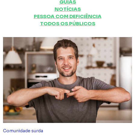
GUIAS
NOTÍCIAS
PESSOA COM DEFICIÊNCIA
TODOS OS PÚBLICOS
Comunidade surda