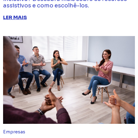
assistivos e como escolhê-los.
LER MAIS
Empresas