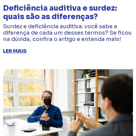
Deficiência auditiva e surdez:
quais são as diferenças?
Surdez e deficiência auditiva: você sabe a
diferença de cada um desses termos? Se ficou
na dúvida, confira o artigo e entenda mais!
LER MAIS