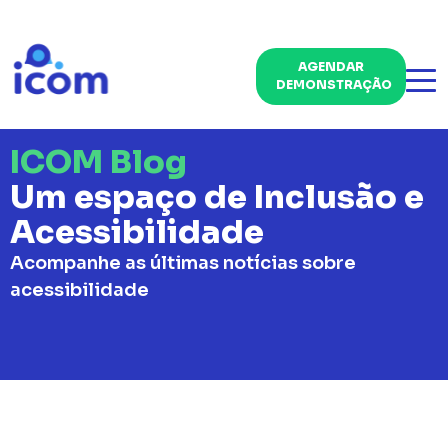
AGENDAR
DEMONSTRAÇÃO
ICOM Blog
Um espaço de Inclusão e
Acessibilidade
Acompanhe as últimas notícias sobre
acessibilidade