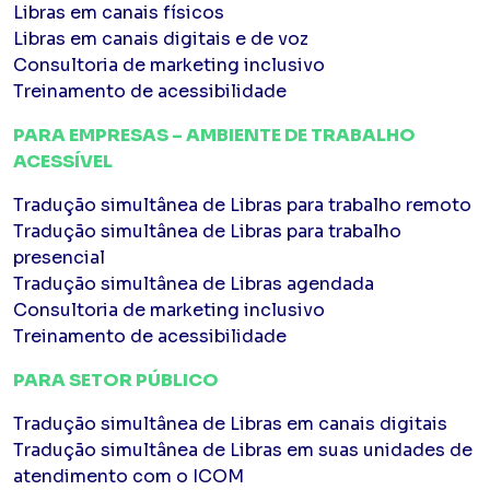
Libras em canais físicos
Libras em canais digitais e de voz
Consultoria de marketing inclusivo
Treinamento de acessibilidade
PARA EMPRESAS – AMBIENTE DE TRABALHO
ACESSÍVEL
Tradução simultânea de Libras para trabalho remoto
Tradução simultânea de Libras para trabalho
presencial
Tradução simultânea de Libras agendada
Consultoria de marketing inclusivo
Treinamento de acessibilidade
PARA SETOR PÚBLICO
Tradução simultânea de Libras em canais digitais
Tradução simultânea de Libras em suas unidades de
atendimento com o ICOM