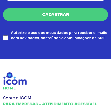
Autorizo o uso dos meus dados para receber e-mails
com novidades, conteúdos e comunicações da AME.
HOME
Sobre o ICOM
PARA EMPRESAS – ATENDIMENTO ACESSÍVEL