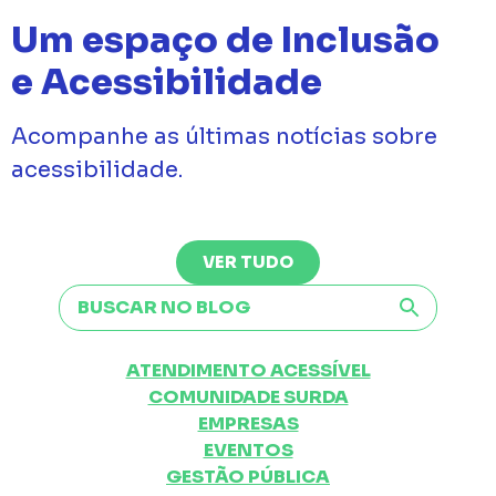
Um espaço de Inclusão
e Acessibilidade
Acompanhe as últimas notícias sobre
acessibilidade.
VER TUDO
ATENDIMENTO ACESSÍVEL
COMUNIDADE SURDA
EMPRESAS
EVENTOS
GESTÃO PÚBLICA