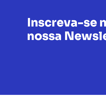
Inscreva-se 
nossa Newsle