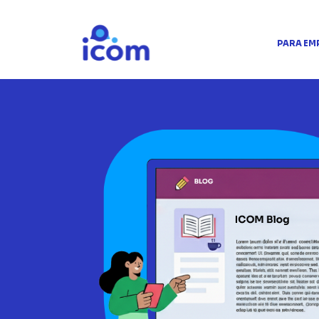
PARA EM