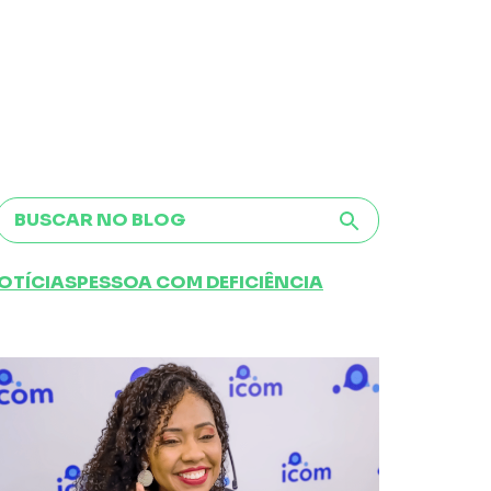
OTÍCIAS
PESSOA COM DEFICIÊNCIA