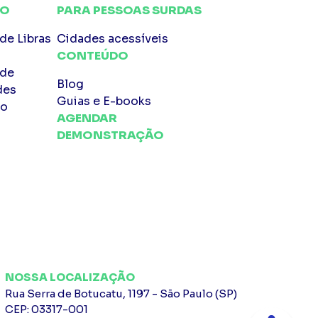
CO
PARA PESSOAS SURDAS
de Libras
Cidades acessíveis
CONTEÚDO
 de
Blog
des
Guias e E-books
 o
AGENDAR
DEMONSTRAÇÃO
NOSSA LOCALIZAÇÃO
Rua Serra de Botucatu, 1197 - São Paulo (SP)
CEP: 03317-001