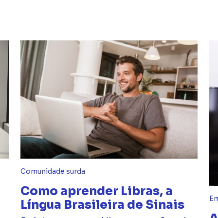
Comunidade surda
Como aprender Libras, a
Em
Língua Brasileira de Sinais