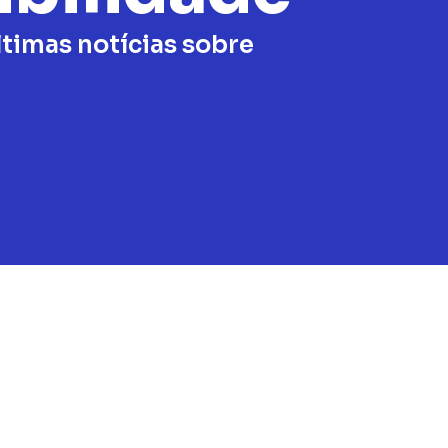
timas notícias sobre