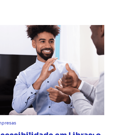
presas