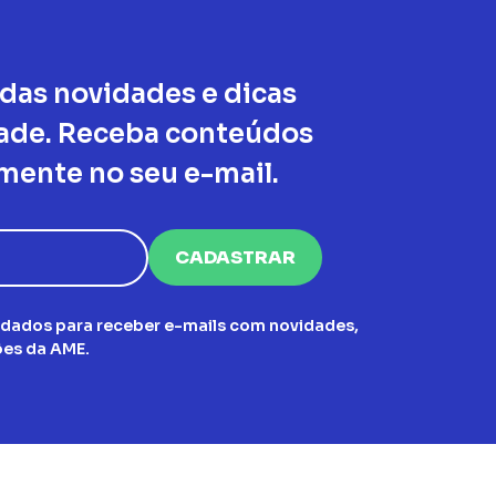
 das novidades e dicas
dade. Receba conteúdos
mente no seu e-mail.
 dados para receber e-mails com novidades,
es da AME.