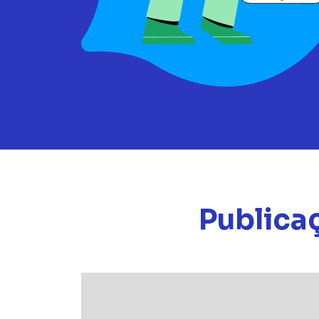
Publica