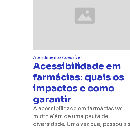
Atendimento Acessível
Acessibilidade em
farmácias: quais os
impactos e como
garantir
A acessibilidade em farmácias vai
muito além de uma pauta de
diversidade. Uma vez que, passou a 